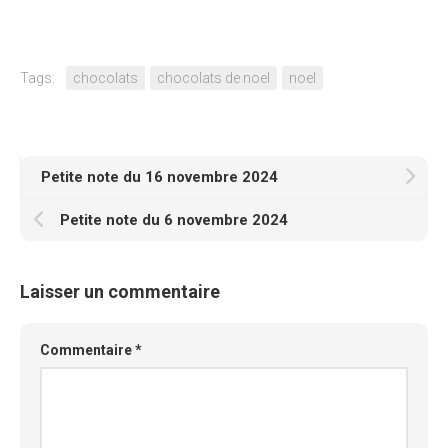
Tags:
chocolats
chocolats de noel
noel
Petite note du 16 novembre 2024
Petite note du 6 novembre 2024
Laisser un commentaire
Commentaire
*