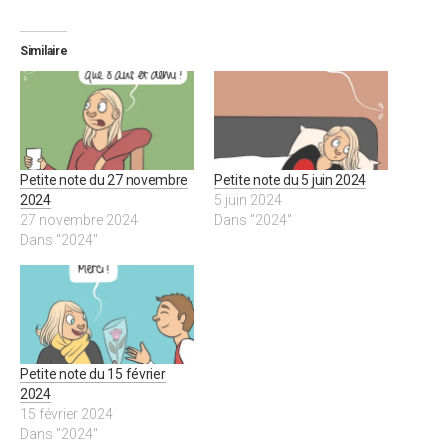
Similaire
Petite note du 27 novembre
Petite note du 5 juin 2024
2024
5 juin 2024
27 novembre 2024
Dans "2024"
Dans "2024"
Petite note du 15 février
2024
15 février 2024
Dans "2024"