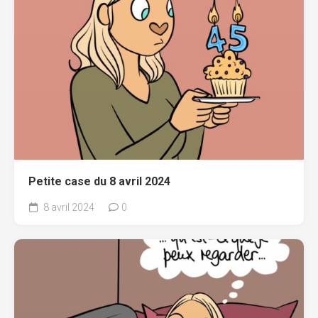
Petite case du 8 avril 2024
8 avril 2024
0