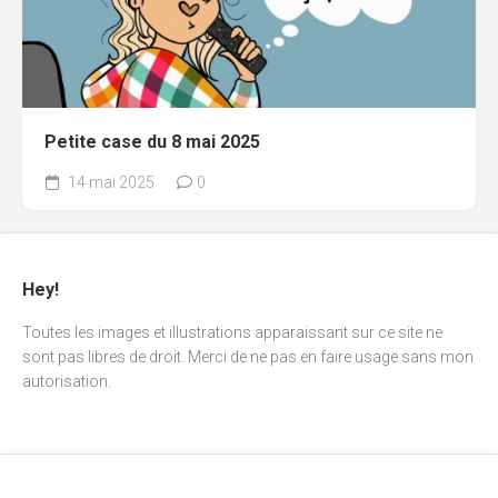
Petite case du 8 mai 2025
14 mai 2025
0
Hey!
Toutes les images et illustrations apparaissant sur ce site ne
sont pas libres de droit. Merci de ne pas en faire usage sans mon
autorisation.