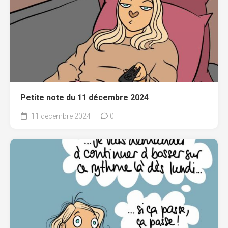
Petite note du 11 décembre 2024
11 décembre 2024
0