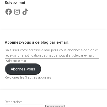
Suivez-moi
Facebook
Instagram
TikTok
Abonnez-vous à ce blog par e-mail.
Saisissez votre adresse e-mail pour vous abonner à ce blog et
recevoir une notification de chaque nouvel article par e-mail.
Abonnez-vous
Rejoignez les 3 autres abonnés
Rechercher