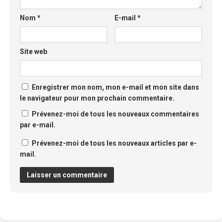
Nom
*
E-mail
*
Site web
Enregistrer mon nom, mon e-mail et mon site dans
le navigateur pour mon prochain commentaire.
Prévenez-moi de tous les nouveaux commentaires
par e-mail.
Prévenez-moi de tous les nouveaux articles par e-
mail.