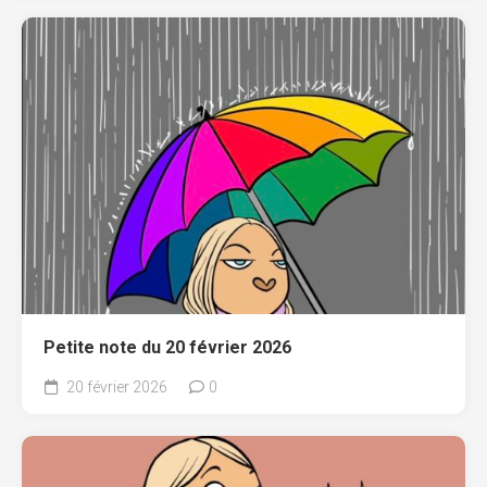
Petite note du 20 février 2026
20 février 2026
0