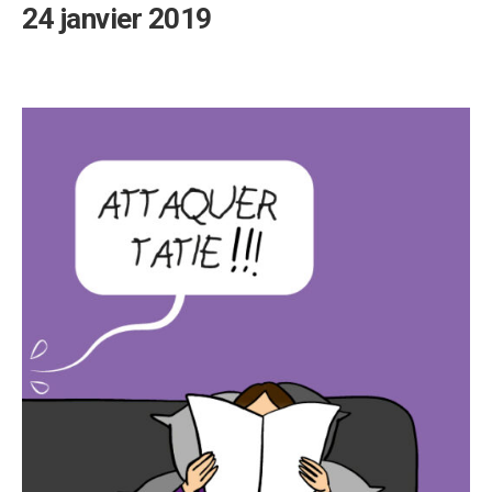
24 janvier 2019