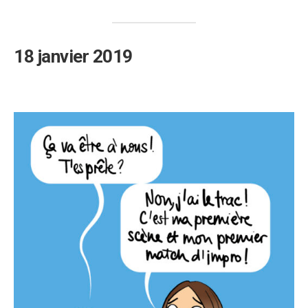
18 janvier 2019