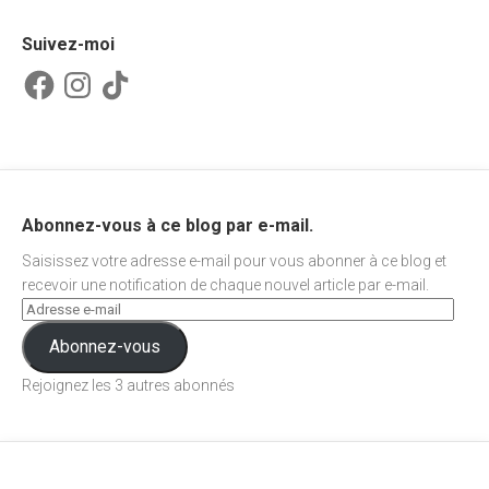
Suivez-moi
Facebook
Instagram
TikTok
Abonnez-vous à ce blog par e-mail.
Saisissez votre adresse e-mail pour vous abonner à ce blog et
recevoir une notification de chaque nouvel article par e-mail.
Abonnez-vous
Rejoignez les 3 autres abonnés