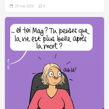
29 mai 2026
0