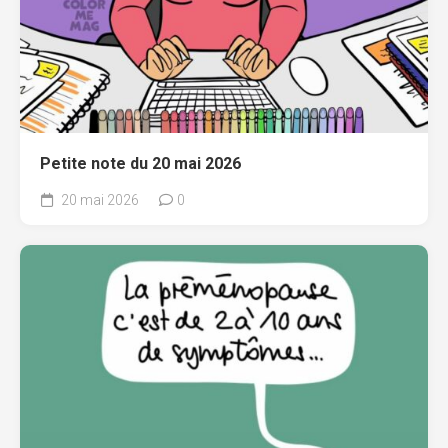
Petite note du 20 mai 2026
20 mai 2026
0