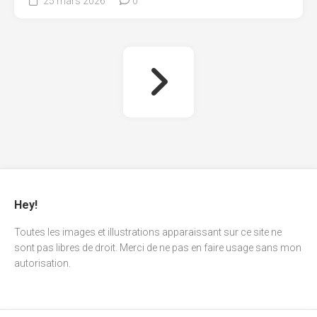
25 mars 2026
0
Hey!
Toutes les images et illustrations apparaissant sur ce site ne
sont pas libres de droit. Merci de ne pas en faire usage sans mon
autorisation.