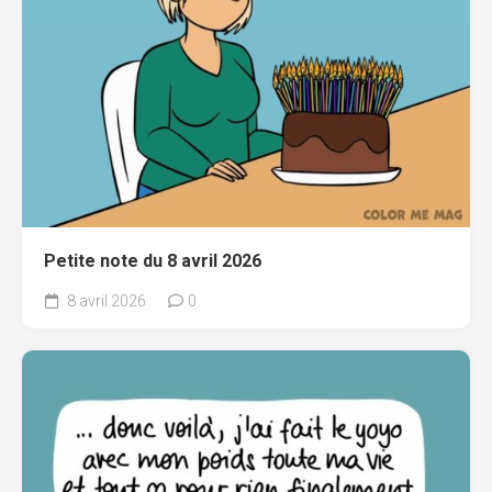
Petite note du 8 avril 2026
8 avril 2026
0