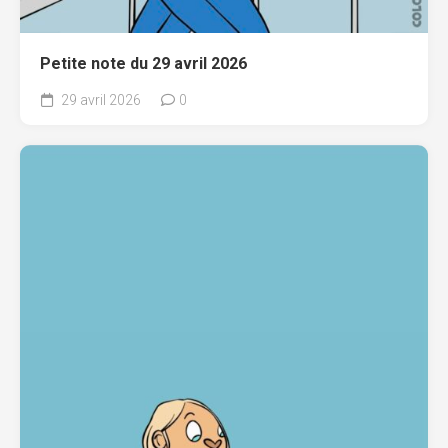
Petite note du 29 avril 2026
29 avril 2026
0