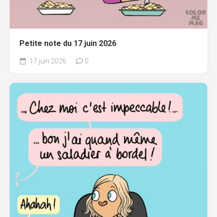
Petite note du 17 juin 2026
17 juin 2026
0