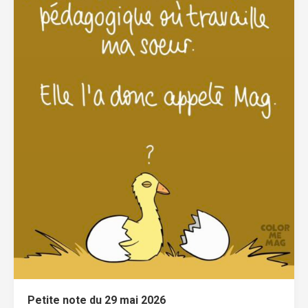
Petite note du 29 mai 2026