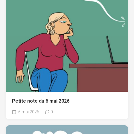
Petite note du 6 mai 2026
6 mai 2026
0