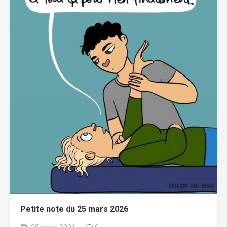
Petite note du 25 mars 2026