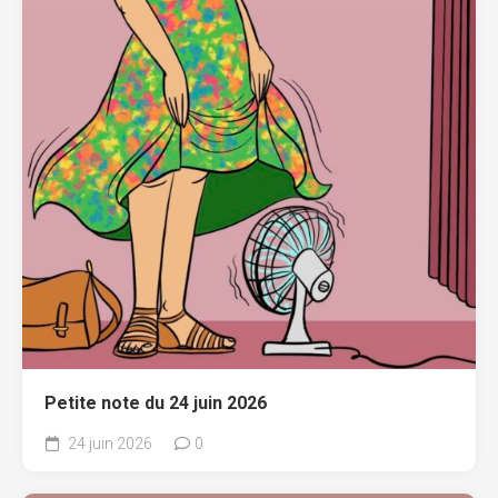
Petite note du 24 juin 2026
24 juin 2026
0