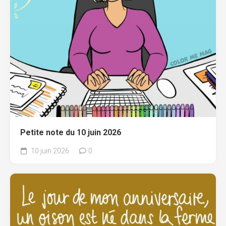
Petite note du 10 juin 2026
10 juin 2026
0