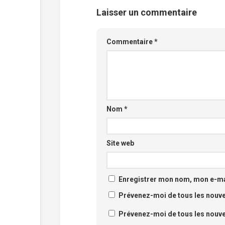
Laisser un commentaire
Commentaire
*
Nom
*
Site web
Enregistrer mon nom, mon e-mai
Prévenez-moi de tous les nouv
Prévenez-moi de tous les nouvea