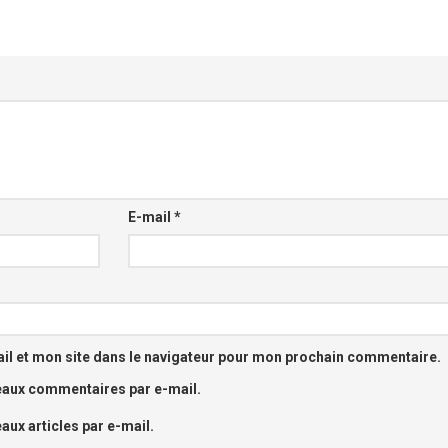
E-mail
*
l et mon site dans le navigateur pour mon prochain commentaire.
eaux commentaires par e-mail.
ux articles par e-mail.