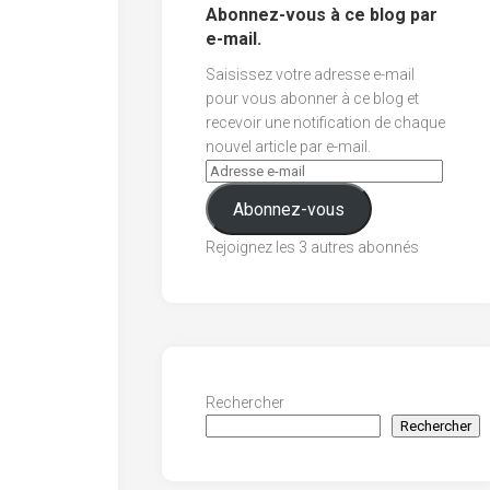
Abonnez-vous à ce blog par
e-mail.
Saisissez votre adresse e-mail
pour vous abonner à ce blog et
recevoir une notification de chaque
nouvel article par e-mail.
Abonnez-vous
Rejoignez les 3 autres abonnés
Rechercher
Rechercher