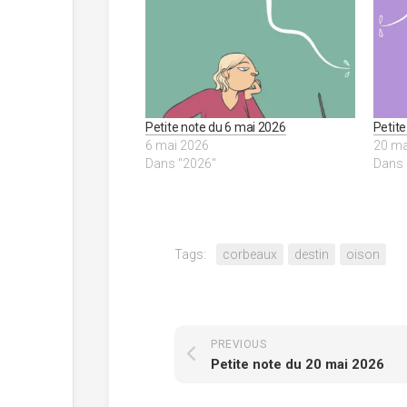
Petite note du 6 mai 2026
Petit
6 mai 2026
20 ma
Dans "2026"
Dans 
Tags:
corbeaux
destin
oison
PREVIOUS
Petite note du 20 mai 2026