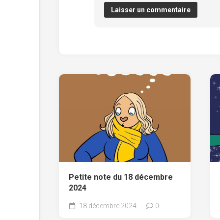
Petite note du 18 décembre
2024
18 décembre 2024
0