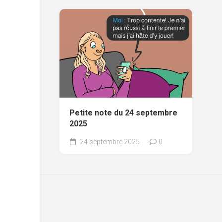
Petite note du 24 septembre
2025
24 septembre 2025
0