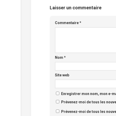
Laisser un commentaire
Commentaire
*
Nom
*
Site web
Enregistrer mon nom, mon e-mai
Prévenez-moi de tous les nouv
Prévenez-moi de tous les nouvea