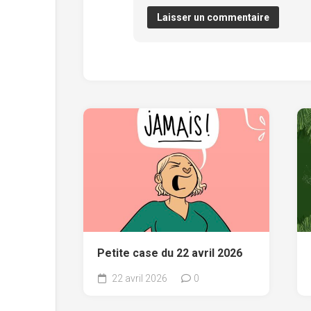
Petite case du 22 avril 2026
22 avril 2026
0