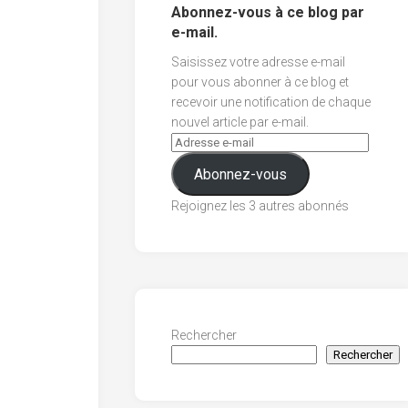
Abonnez-vous à ce blog par
e-mail.
Saisissez votre adresse e-mail
pour vous abonner à ce blog et
recevoir une notification de chaque
nouvel article par e-mail.
Abonnez-vous
Rejoignez les 3 autres abonnés
Rechercher
Rechercher