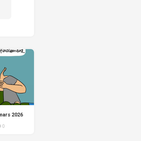
 mars 2026
0