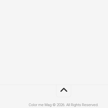
Color me Mag © 2026. All Rights Reserved.