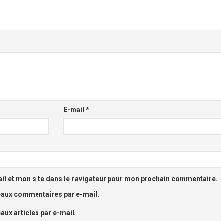
E-mail
*
l et mon site dans le navigateur pour mon prochain commentaire.
eaux commentaires par e-mail.
ux articles par e-mail.