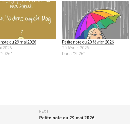
e note du 29 mai 2026
Petite note du 20 février 2026
i 2026
20 février 2026
"2026"
Dans "2026"
NEXT
Petite note du 29 mai 2026