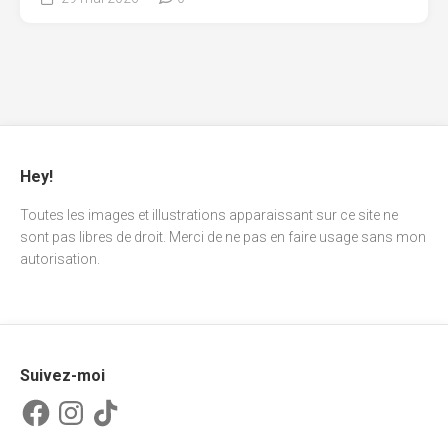
Hey!
Toutes les images et illustrations apparaissant sur ce site ne
sont pas libres de droit. Merci de ne pas en faire usage sans mon
autorisation.
Suivez-moi
Facebook
Instagram
TikTok