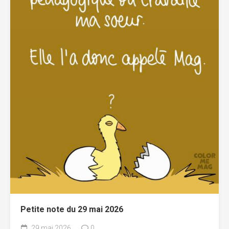
Petite note du 29 mai 2026
29 mai 2026
0