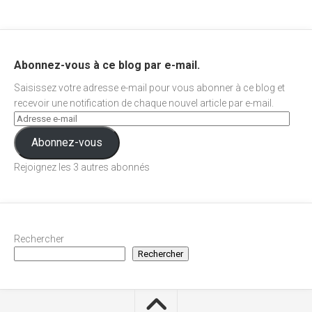
Abonnez-vous à ce blog par e-mail.
Saisissez votre adresse e-mail pour vous abonner à ce blog et
recevoir une notification de chaque nouvel article par e-mail.
Abonnez-vous
Rejoignez les 3 autres abonnés
Rechercher
Rechercher