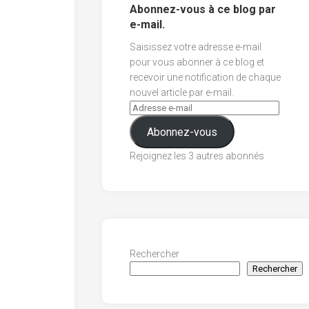
Abonnez-vous à ce blog par
e-mail.
Saisissez votre adresse e-mail
pour vous abonner à ce blog et
recevoir une notification de chaque
nouvel article par e-mail.
Abonnez-vous
Rejoignez les 3 autres abonnés
Rechercher
Rechercher