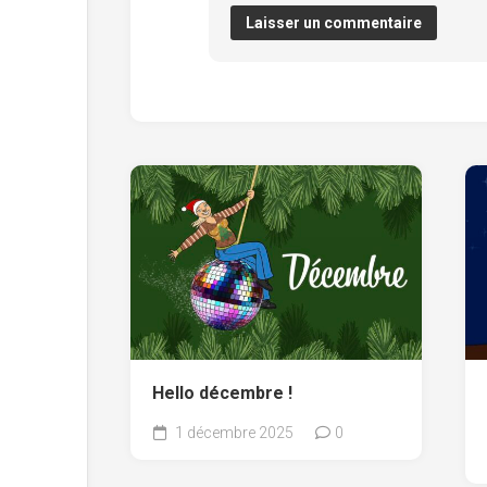
Hello décembre !
1 décembre 2025
0