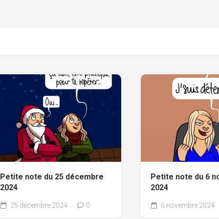
Petite note du 25 décembre
Petite note du 6 
2024
2024
25 décembre 2024
0
6 novembre 2024