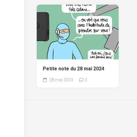
Petite note du 28 mai 2024
28 mai 2024
0