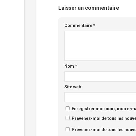
Laisser un commentaire
Commentaire
*
Nom
*
Site web
Enregistrer mon nom, mon e-mai
Prévenez-moi de tous les nouv
Prévenez-moi de tous les nouvea