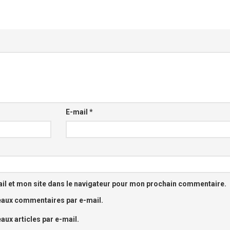
E-mail
*
l et mon site dans le navigateur pour mon prochain commentaire.
eaux commentaires par e-mail.
ux articles par e-mail.