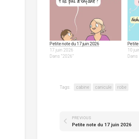
Petite note du 17 juin 2026
Petite
17 juin 2026
10 ju
Dans "2026"
Dans 
Tags:
cabine
canicule
robe
PREVIOUS
Petite note du 17 juin 2026