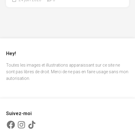
Hey!
Toutes les images et illustrations apparaissant sur ce site ne
sont pas libres de droit. Merci de ne pas en faire usage sans mon
autorisation.
Suivez-moi
Facebook
Instagram
TikTok