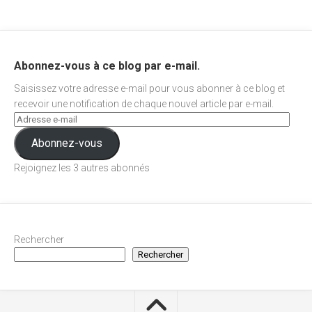
Abonnez-vous à ce blog par e-mail.
Saisissez votre adresse e-mail pour vous abonner à ce blog et
recevoir une notification de chaque nouvel article par e-mail.
Abonnez-vous
Rejoignez les 3 autres abonnés
Rechercher
Rechercher