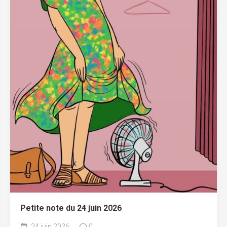
Petite note du 24 juin 2026
24 juin 2026
0