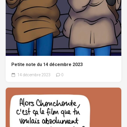
Petite note du 14 décembre 2023
14 décembre 2023
0