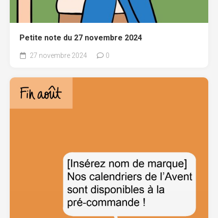
Petite note du 27 novembre 2024
27 novembre 2024
0