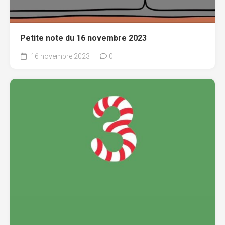
Petite note du 16 novembre 2023
16 novembre 2023
0