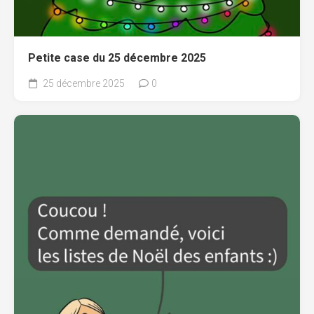
Petite case du 25 décembre 2025
25 décembre 2025
0