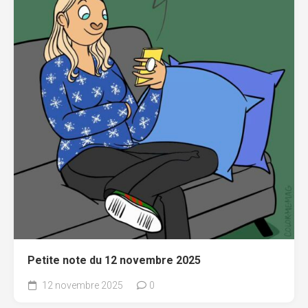
Petite note du 12 novembre 2025
12 novembre 2025
0