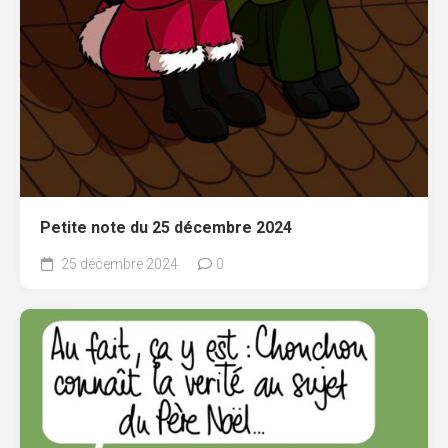
Petite note du 25 décembre 2024
25 décembre 2024
0