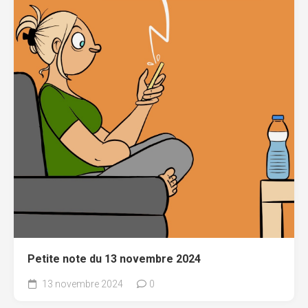
Petite note du 13 novembre 2024
13 novembre 2024
0