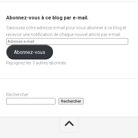
Abonnez-vous à ce blog par e-mail.
Saisissez votre adresse e-mail pour vous abonner à ce blog et
recevoir une notification de chaque nouvel article par e-mail.
Abonnez-vous
Rejoignez les 3 autres abonnés
Rechercher
Rechercher