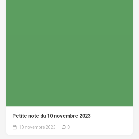
Petite note du 10 novembre 2023
10 novembre 2023
0