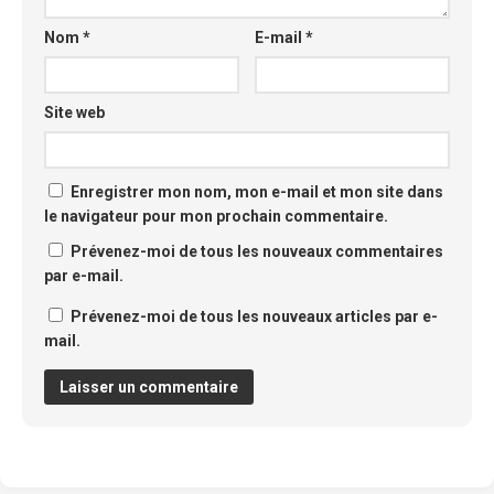
Nom
*
E-mail
*
Site web
Enregistrer mon nom, mon e-mail et mon site dans
le navigateur pour mon prochain commentaire.
Prévenez-moi de tous les nouveaux commentaires
par e-mail.
Prévenez-moi de tous les nouveaux articles par e-
mail.