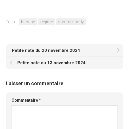
Tags:
brioche
regime
summer body
Petite note du 20 novembre 2024
Petite note du 13 novembre 2024
Laisser un commentaire
Commentaire
*