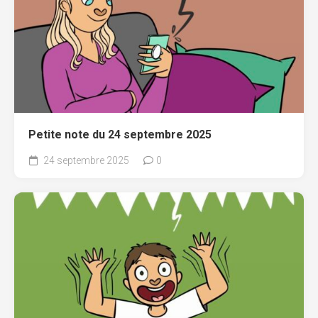
Petite note du 24 septembre 2025
24 septembre 2025
0