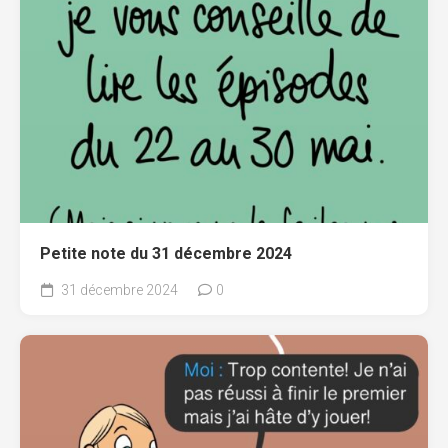
Petite note du 31 décembre 2024
31 décembre 2024
0