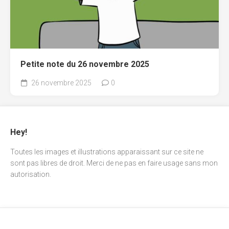
Petite note du 26 novembre 2025
26 novembre 2025
0
Hey!
Toutes les images et illustrations apparaissant sur ce site ne
sont pas libres de droit. Merci de ne pas en faire usage sans mon
autorisation.