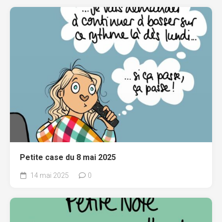
Petite case du 8 mai 2025
14 mai 2025
0