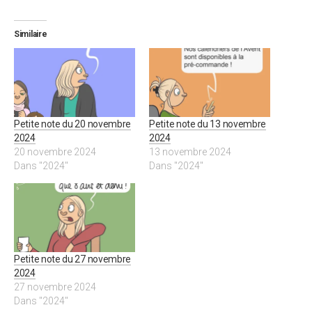
Similaire
Petite note du 20 novembre
Petite note du 13 novembre
2024
2024
20 novembre 2024
13 novembre 2024
Dans "2024"
Dans "2024"
Petite note du 27 novembre
2024
27 novembre 2024
Dans "2024"