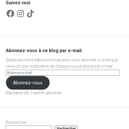
Suivez-moi
Facebook
Instagram
TikTok
Abonnez-vous à ce blog par e-mail.
Saisissez votre adresse e-mail pour vous abonner à ce blog et
recevoir une notification de chaque nouvel article par e-mail.
Abonnez-vous
Rejoignez les 3 autres abonnés
Rechercher
Rechercher