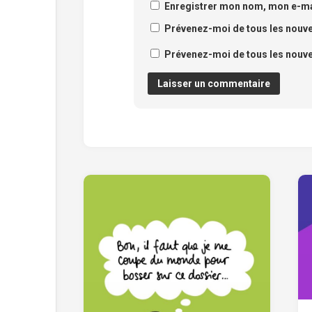
Enregistrer mon nom, mon e-mai
Prévenez-moi de tous les nouv
Prévenez-moi de tous les nouvea