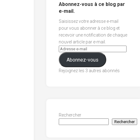
Abonnez-vous à ce blog par
e-mail.
Saisissez votre adresse e-mail
pour vous abonner à ce blog et
recevoir une notification de chaque
nouvel article par e-mail.
Abonnez-vous
Rejoignez les 3 autres abonnés
Rechercher
Rechercher