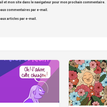
l et mon site dans le navigateur pour mon prochain commentaire.
eaux commentaires par e-mail.
ux articles par e-mail.