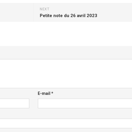
NEXT
Petite note du 26 avril 2023
E-mail
*