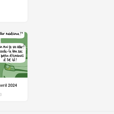
avril 2024
0