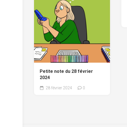
Petite note du 28 février
2024
28 février 2024
0