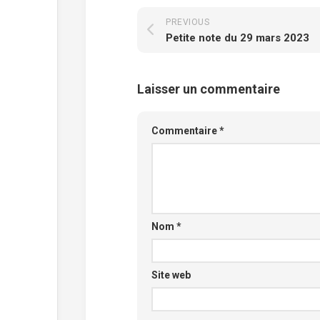
PREVIOUS
Petite note du 29 mars 2023
Laisser un commentaire
Commentaire
*
Nom
*
Site web