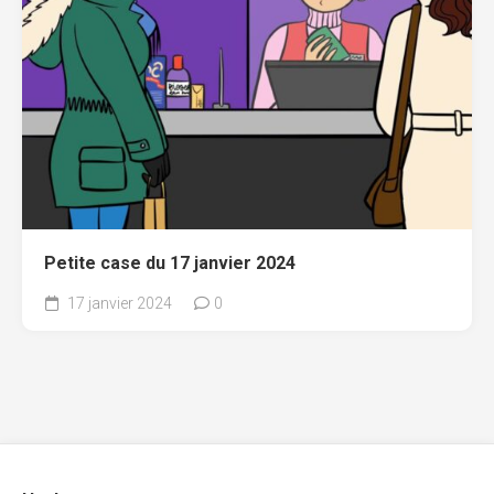
Petite case du 17 janvier 2024
17 janvier 2024
0