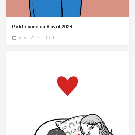
Petite case du 8 avril 2024
8 avril 2024
0