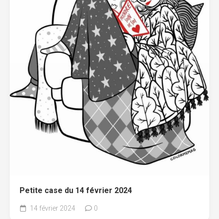
Petite case du 14 février 2024
14 février 2024
0