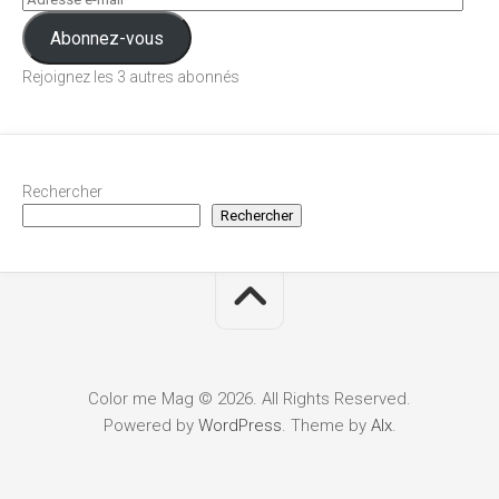
Abonnez-vous
Rejoignez les 3 autres abonnés
Rechercher
Rechercher
Color me Mag © 2026. All Rights Reserved.
Powered by
WordPress
. Theme by
Alx
.