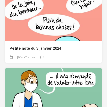
Petite note du 3 janvier 2024
3 janvier 2024
0