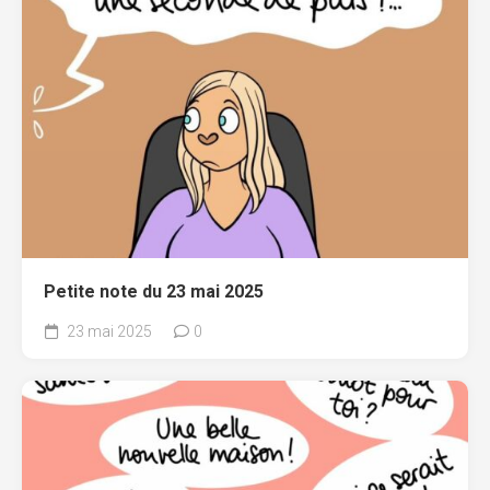
Petite note du 23 mai 2025
23 mai 2025
0