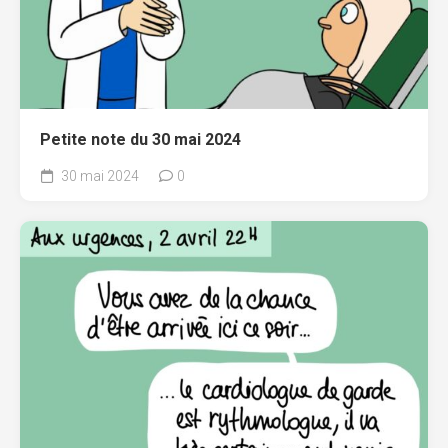
Petite note du 30 mai 2024
30 mai 2024
0