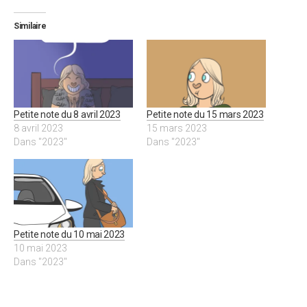
Similaire
Petite note du 8 avril 2023
Petite note du 15 mars 2023
8 avril 2023
15 mars 2023
Dans "2023"
Dans "2023"
Petite note du 10 mai 2023
10 mai 2023
Dans "2023"