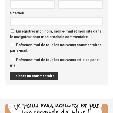
Site web
Enregistrer mon nom, mon e-mail et mon site dans
le navigateur pour mon prochain commentaire.
Prévenez-moi de tous les nouveaux commentaires
par e-mail.
Prévenez-moi de tous les nouveaux articles par e-
mail.