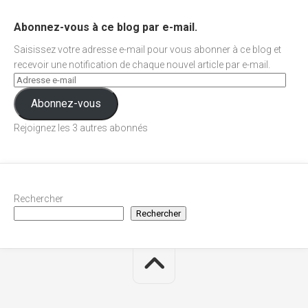
Abonnez-vous à ce blog par e-mail.
Saisissez votre adresse e-mail pour vous abonner à ce blog et
recevoir une notification de chaque nouvel article par e-mail.
Abonnez-vous
Rejoignez les 3 autres abonnés
Rechercher
Rechercher