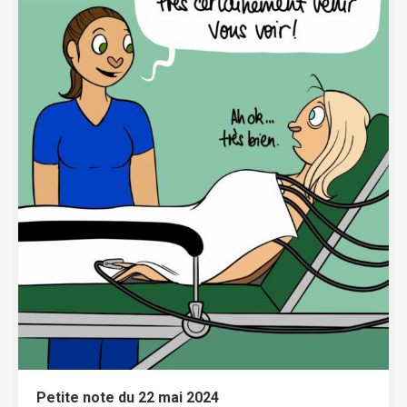
Petite note du 22 mai 2024