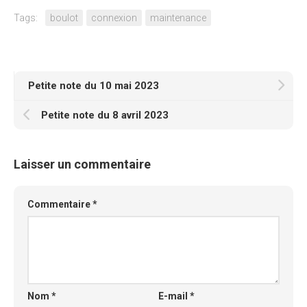
Tags:
boulot
connexion
maintenance
Petite note du 10 mai 2023
Petite note du 8 avril 2023
Laisser un commentaire
Commentaire
*
Nom
*
E-mail
*