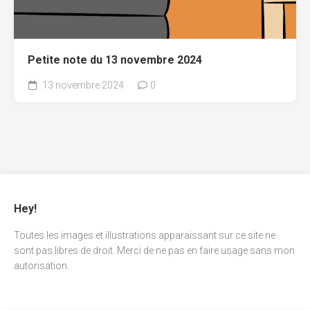
Petite note du 13 novembre 2024
13 novembre 2024
0
Hey!
Toutes les images et illustrations apparaissant sur ce site ne
sont pas libres de droit. Merci de ne pas en faire usage sans mon
autorisation.