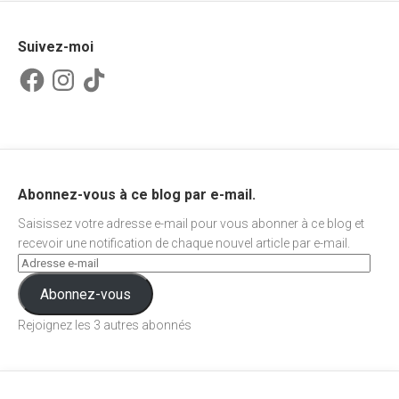
Suivez-moi
Facebook
Instagram
TikTok
Abonnez-vous à ce blog par e-mail.
Saisissez votre adresse e-mail pour vous abonner à ce blog et
recevoir une notification de chaque nouvel article par e-mail.
Abonnez-vous
Rejoignez les 3 autres abonnés