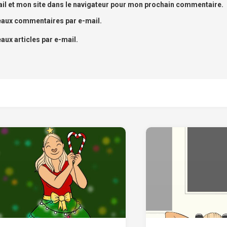
l et mon site dans le navigateur pour mon prochain commentaire.
eaux commentaires par e-mail.
ux articles par e-mail.