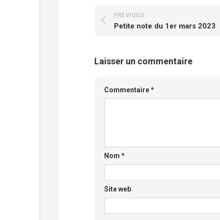
PREVIOUS
Petite note du 1er mars 2023
Laisser un commentaire
Commentaire
*
Nom
*
Site web