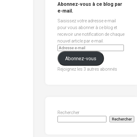
Abonnez-vous à ce blog par
e-mail.
Saisissez votre adresse e-mail
pour vous abonner à ce blog et
recevoir une notification de chaque
nouvel article par e-mail.
Abonnez-vous
Rejoignez les 3 autres abonnés
Rechercher
Rechercher