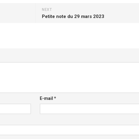
NEXT
Petite note du 29 mars 2023
E-mail
*