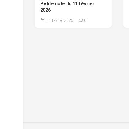
Petite note du 11 février
2026
11 février 2026
0