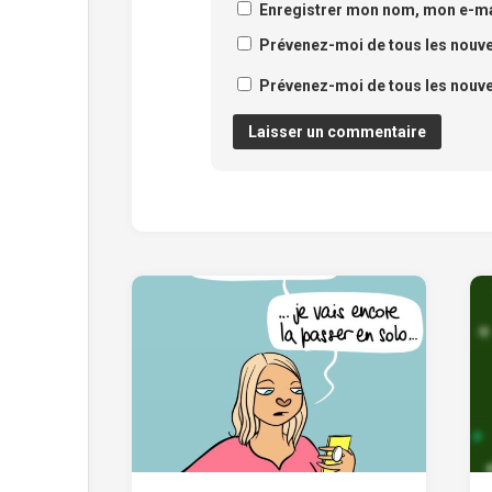
Enregistrer mon nom, mon e-mai
Prévenez-moi de tous les nouv
Prévenez-moi de tous les nouvea