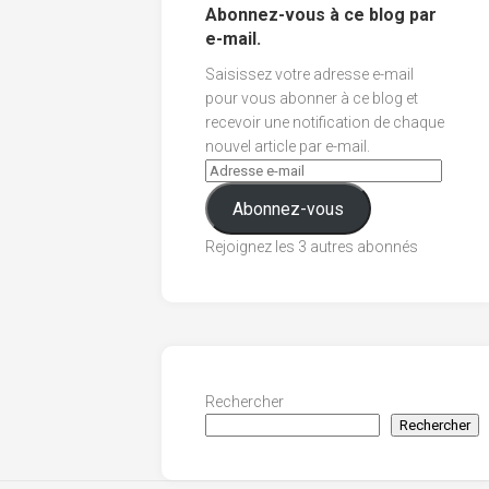
Abonnez-vous à ce blog par
e-mail.
Saisissez votre adresse e-mail
pour vous abonner à ce blog et
recevoir une notification de chaque
nouvel article par e-mail.
Abonnez-vous
Rejoignez les 3 autres abonnés
Rechercher
Rechercher