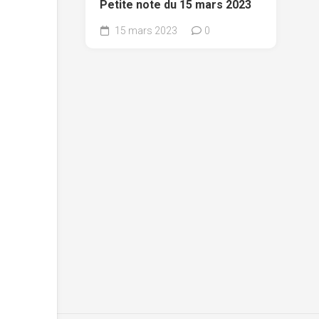
Petite note du 15 mars 2023
15 mars 2023
0