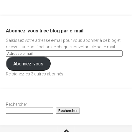
Abonnez-vous à ce blog par e-mail.
Saisissez votre adresse e-mail pour vous abonner à ce blog et
recevoir une notification de chaque nouvel article par e-mail.
Abonnez-vous
Rejoignez les 3 autres abonnés
Rechercher
Rechercher