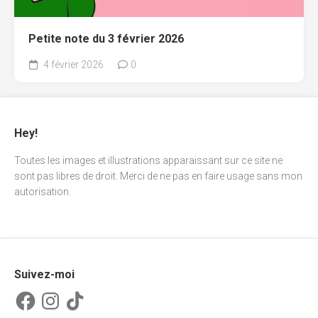
Petite note du 3 février 2026
4 février 2026
0
Hey!
Toutes les images et illustrations apparaissant sur ce site ne
sont pas libres de droit. Merci de ne pas en faire usage sans mon
autorisation.
Suivez-moi
Facebook
Instagram
TikTok