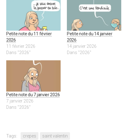
Petite note du 11 février
Petite note du 14 janvier
2026
2026
11 février 2026
14 janvier 2026
Dans "2026"
Dans "2026"
Petite note du 7 janvier 2026
7 janvier 2026
Dans "2026"
Tags:
crepes
saint valentin