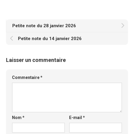
Petite note du 28 janvier 2026
Petite note du 14 janvier 2026
Laisser un commentaire
Commentaire
*
Nom
*
E-mail
*