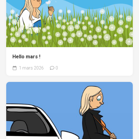
Hello mars !
1 mars 2026
0