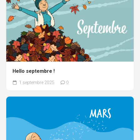
Hello septembre !
1 septembre 2025
0