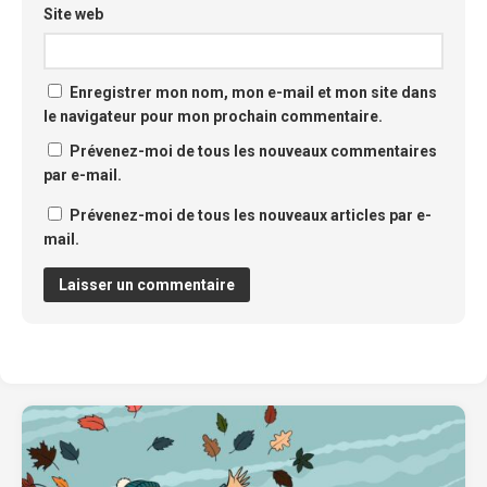
Site web
Enregistrer mon nom, mon e-mail et mon site dans
le navigateur pour mon prochain commentaire.
Prévenez-moi de tous les nouveaux commentaires
par e-mail.
Prévenez-moi de tous les nouveaux articles par e-
mail.