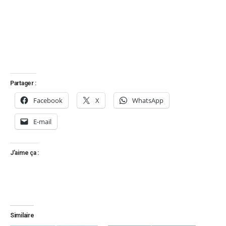
Partager :
Facebook
X
WhatsApp
E-mail
J’aime ça :
Similaire