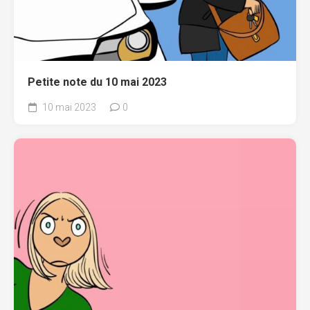
Petite note du 10 mai 2023
10 mai 2023
0