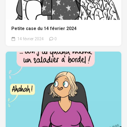
Petite case du 14 février 2024
14 février 2024
0