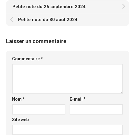
Petite note du 26 septembre 2024
Petite note du 30 août 2024
Laisser un commentaire
Commentaire
*
Nom
*
E-mail
*
Site web