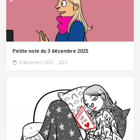
Petite note du 3 décembre 2025
3 décembre 2025
0