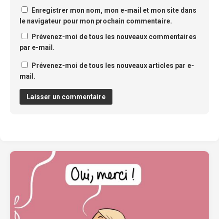
Enregistrer mon nom, mon e-mail et mon site dans
le navigateur pour mon prochain commentaire.
Prévenez-moi de tous les nouveaux commentaires
par e-mail.
Prévenez-moi de tous les nouveaux articles par e-
mail.