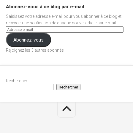
Abonnez-vous à ce blog par e-mail.
Saisissez votre adresse e-mail pour vous abonner à ce blog et
recevoir une notification de chaque nouvel article par e-mail.
Abonnez-vous
Rejoignez les 3 autres abonnés
Rechercher
Rechercher