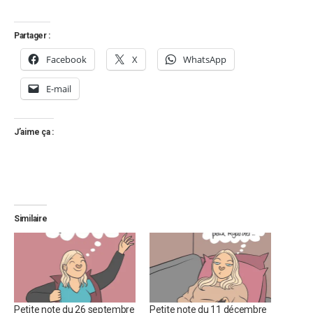
Partager :
Facebook
X
WhatsApp
E-mail
J’aime ça :
Similaire
Petite note du 26 septembre
Petite note du 11 décembre