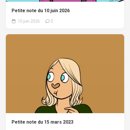
Petite note du 10 juin 2026
10 juin 2026
0
Petite note du 15 mars 2023