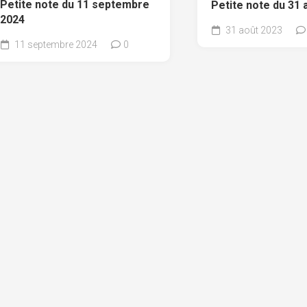
Petite note du 11 septembre
Petite note du 31 
2024
31 août 2023
11 septembre 2024
0