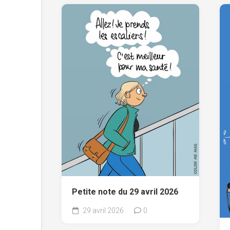
Petite note du 29 avril 2026
29 avril 2026
0