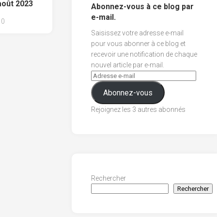
août 2023
Abonnez-vous à ce blog par
e-mail.
0
Saisissez votre adresse e-mail
pour vous abonner à ce blog et
recevoir une notification de chaque
nouvel article par e-mail.
Abonnez-vous
Rejoignez les 3 autres abonnés
Rechercher
Rechercher