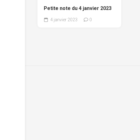
Petite note du 4 janvier 2023
4 janvier 2023
0