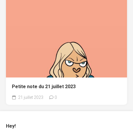
Petite note du 21 juillet 2023
21 juillet 2023
0
Hey!