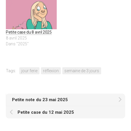
Petite case du 8 avril 2025
8 avril 2025
Dans "2025"
Tags:
jour ferie
réflexion
semaine de 3 jours
Petite note du 23 mai 2025
Petite case du 12 mai 2025