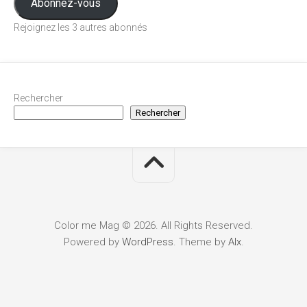
Abonnez-vous
Rejoignez les 3 autres abonnés
Rechercher
Rechercher
Color me Mag © 2026. All Rights Reserved.
Powered by
WordPress
. Theme by
Alx
.