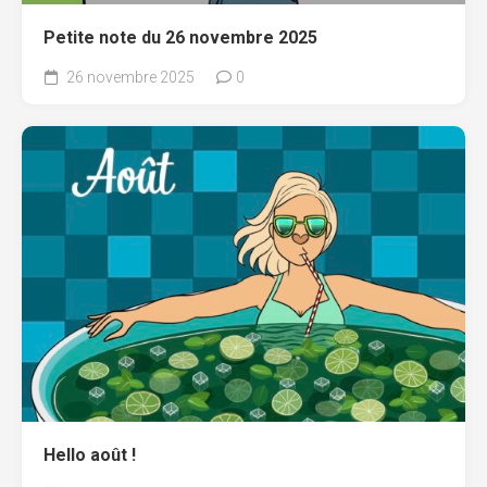
Petite note du 26 novembre 2025
26 novembre 2025
0
Hello août !