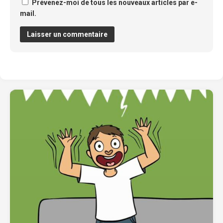
Prévenez-moi de tous les nouveaux articles par e-
mail.