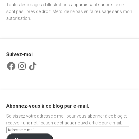
Toutes les images et illustrations apparaissant sur ce site ne
sont pas libres de droit. Merci de ne pas en faire usage sans mon
autorisation.
Suivez-moi
Facebook
Instagram
TikTok
Abonnez-vous à ce blog par e-mail.
Saisissez votre adresse e-mail pour vous abonner à ce blog et
recevoir une notification de chaque nouvel article par e-mail.