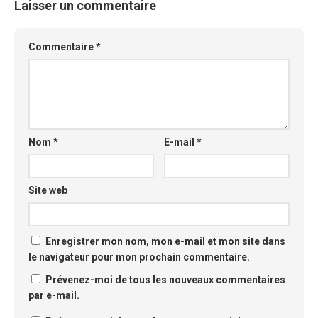
Laisser un commentaire
Commentaire
*
Nom
*
E-mail
*
Site web
Enregistrer mon nom, mon e-mail et mon site dans
le navigateur pour mon prochain commentaire.
Prévenez-moi de tous les nouveaux commentaires
par e-mail.