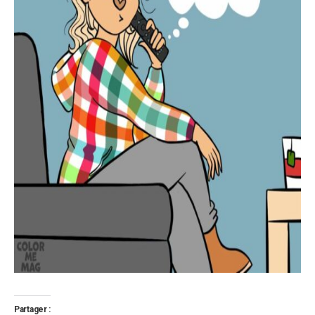
Partager :