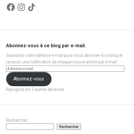
Facebook
Instagram
TikTok
Abonnez-vous à ce blog par e-mail.
Saisissez votre adresse e-mail pour vous abonner à ce blog et
recevoir une notification de chaque nouvel article par e-mail.
Abonnez-vous
Rejoignez les 3 autres abonnés
Rechercher
Rechercher