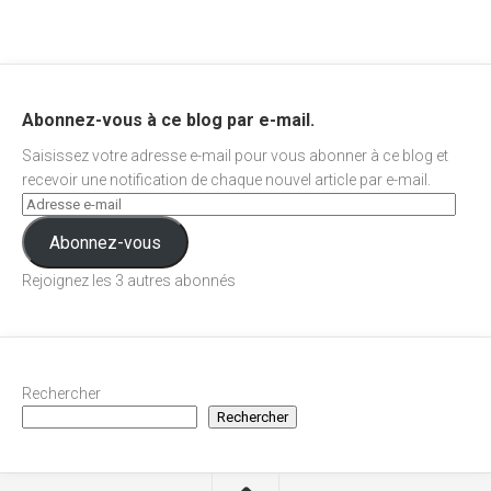
Abonnez-vous à ce blog par e-mail.
Saisissez votre adresse e-mail pour vous abonner à ce blog et
recevoir une notification de chaque nouvel article par e-mail.
Abonnez-vous
Rejoignez les 3 autres abonnés
Rechercher
Rechercher