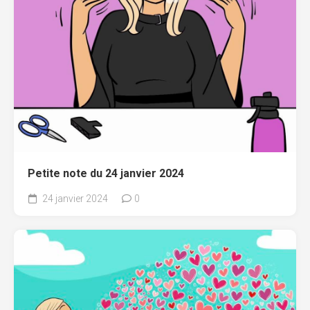
Petite note du 24 janvier 2024
24 janvier 2024
0