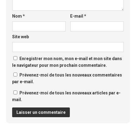
Nom
*
E-mail
*
Site web
Enregistrer mon nom, mon e-mail et mon site dans
le navigateur pour mon prochain commentaire.
Prévenez-moi de tous les nouveaux commentaires
par e-mail.
Prévenez-moi de tous les nouveaux articles par e-
mail.