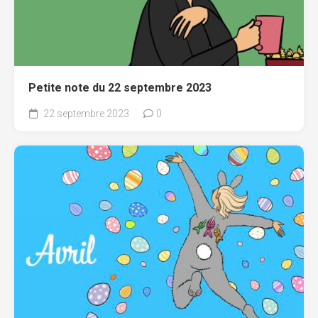
Petite note du 22 septembre 2023
22 septembre 2023
0