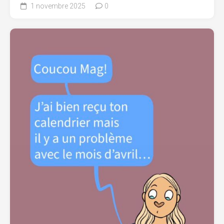
1 novembre 2025
0