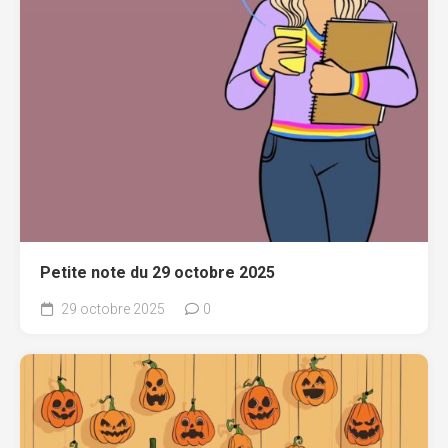
Petite note du 29 octobre 2025
29 octobre 2025
0