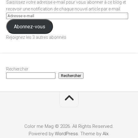
Saisissez votre adresse e-mail pour vous abonner à ce blog et
recevoir une notification de chaque nouvel article par e-mail.
Abonnez-vous
Rejoignez les 3 autres abonnés
Rechercher
Rechercher
Color me Mag © 2026. All Rights Reserved.
Powered by
WordPress
. Theme by
Alx
.