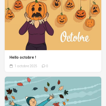
Hello octobre !
1 octobre 2025
0