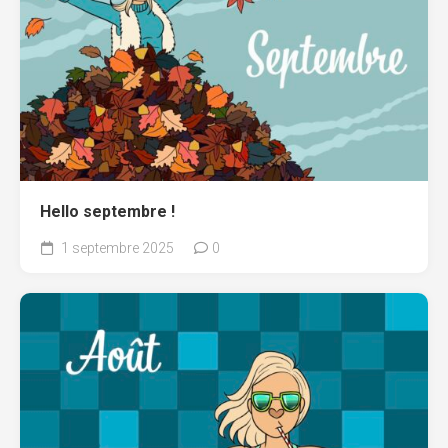
Hello septembre !
1 septembre 2025
0