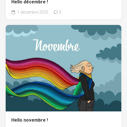
Hello décembre !
1 décembre 2025
0
Hello novembre !