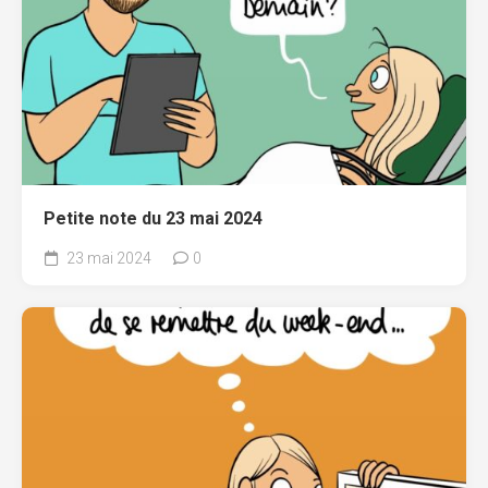
Petite note du 23 mai 2024
23 mai 2024
0