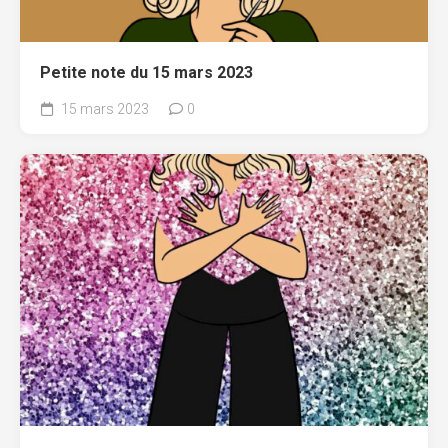
Petite note du 15 mars 2023
15 mars 2023
0