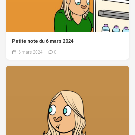
Petite note du 6 mars 2024
6 mars 2024
0