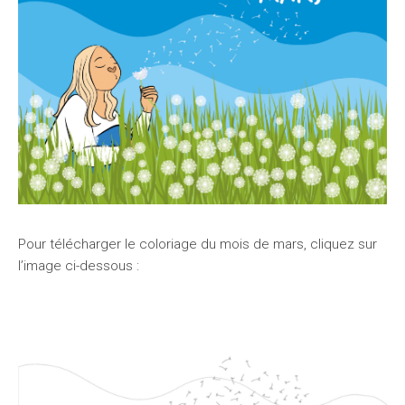
Pour télécharger le coloriage du mois de mars, cliquez sur
l’image ci-dessous :