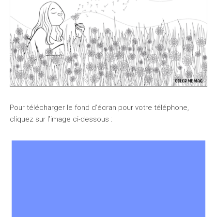
Pour télécharger le fond d’écran pour votre téléphone,
cliquez sur l’image ci-dessous :