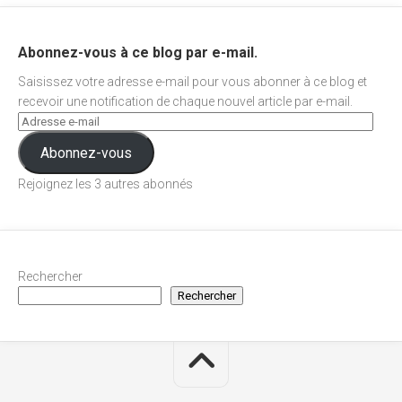
Abonnez-vous à ce blog par e-mail.
Saisissez votre adresse e-mail pour vous abonner à ce blog et
recevoir une notification de chaque nouvel article par e-mail.
Abonnez-vous
Rejoignez les 3 autres abonnés
Rechercher
Rechercher