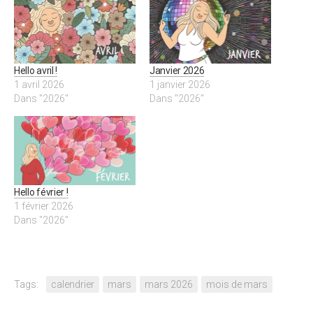
Hello avril !
Janvier 2026
1 avril 2026
1 janvier 2026
Dans "2026"
Dans "2026"
Hello février !
1 février 2026
Dans "2026"
Tags:
calendrier
mars
mars 2026
mois de mars