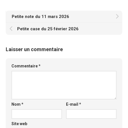
Petite note du 11 mars 2026
Petite case du 25 février 2026
Laisser un commentaire
Commentaire
*
Nom
*
E-mail
*
Site web