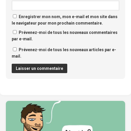
Enregistrer mon nom, mon e-mail et mon site dans
le navigateur pour mon prochain commentaire.
Prévenez-moi de tous les nouveaux commentaires
par e-mail.
Prévenez-moi de tous les nouveaux articles par e-
mail.