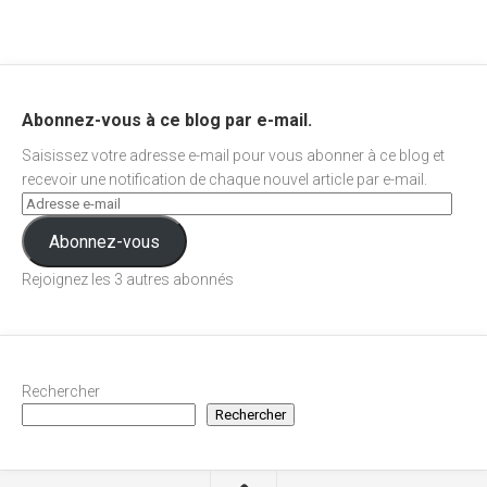
Abonnez-vous à ce blog par e-mail.
Saisissez votre adresse e-mail pour vous abonner à ce blog et
recevoir une notification de chaque nouvel article par e-mail.
Abonnez-vous
Rejoignez les 3 autres abonnés
Rechercher
Rechercher