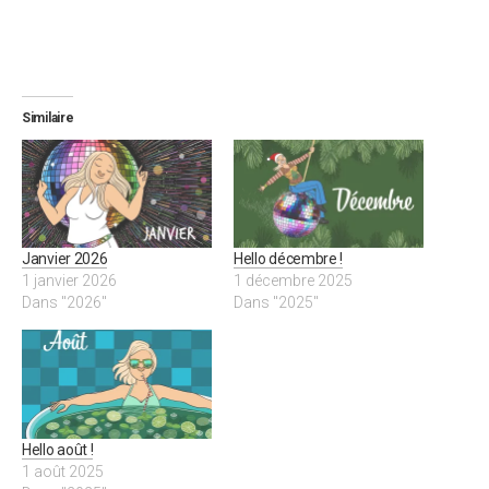
Similaire
Janvier 2026
Hello décembre !
1 janvier 2026
1 décembre 2025
Dans "2026"
Dans "2025"
Hello août !
1 août 2025