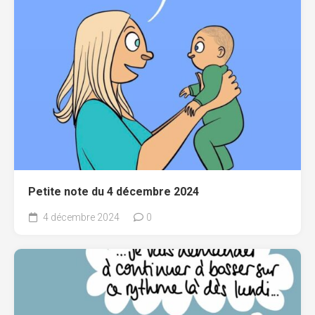
Petite note du 4 décembre 2024
4 décembre 2024
0