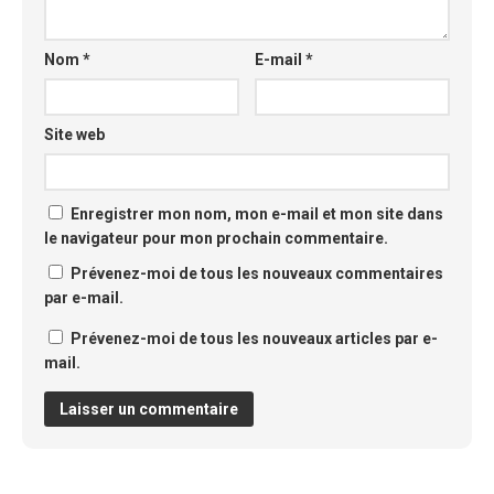
Nom
*
E-mail
*
Site web
Enregistrer mon nom, mon e-mail et mon site dans
le navigateur pour mon prochain commentaire.
Prévenez-moi de tous les nouveaux commentaires
par e-mail.
Prévenez-moi de tous les nouveaux articles par e-
mail.