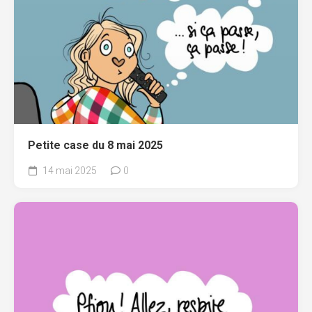
Petite case du 8 mai 2025
14 mai 2025
0