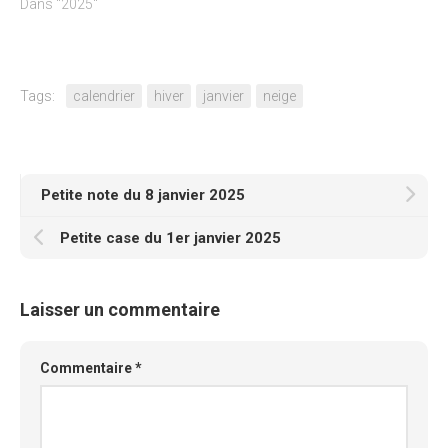
Dans "2025"
Tags:
calendrier
hiver
janvier
neige
Petite note du 8 janvier 2025
Petite case du 1er janvier 2025
Laisser un commentaire
Commentaire
*