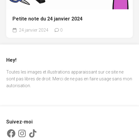
Petite note du 24 janvier 2024
24 janvier 2024
0
Hey!
Toutes les images et illustrations apparaissant sur ce site ne
sont pas libres de droit. Merci de ne pas en faire usage sans mon
autorisation.
Suivez-moi
Facebook
Instagram
TikTok