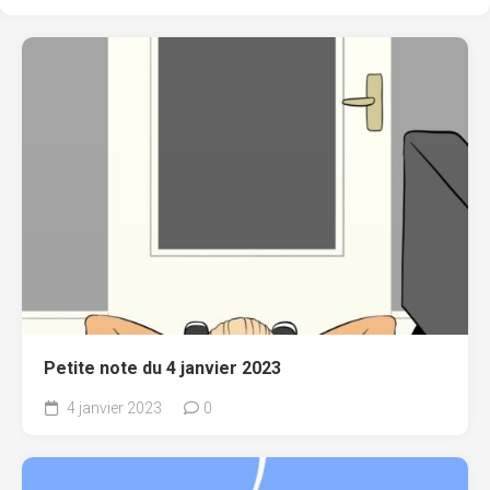
Petite note du 4 janvier 2023
4 janvier 2023
0