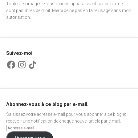
Toutes les images et illustrations apparaissant sur ce site ne
sont pas libres de droit. Merci de ne pas en faire usage sans mon
autorisation.
Suivez-moi
Facebook
Instagram
TikTok
Abonnez-vous à ce blog par e-mail.
Saisissez votre adresse e-mail pour vous abonner à ce blog et
recevoir une notification de chaque nouvel article par e-mail.