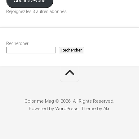
Abonnez-vous
Rejoignez les 3 autres abonnés
Rechercher
Rechercher
Color me Mag © 2026. All Rights Reserved.
Powered by
WordPress
. Theme by
Alx
.