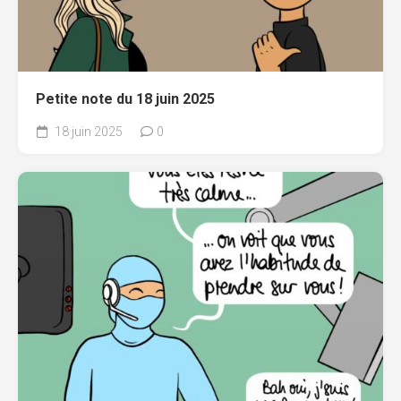
Petite note du 18 juin 2025
18 juin 2025
0