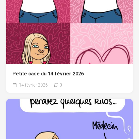
Petite case du 14 février 2026
14 février 2026
0