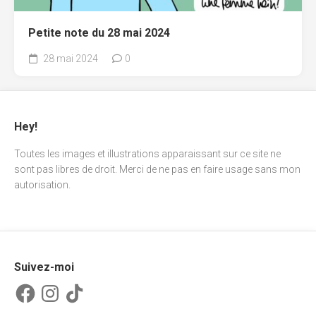
Petite note du 28 mai 2024
28 mai 2024
0
Hey!
Toutes les images et illustrations apparaissant sur ce site ne
sont pas libres de droit. Merci de ne pas en faire usage sans mon
autorisation.
Suivez-moi
Facebook
Instagram
TikTok