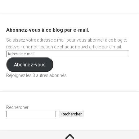
Abonnez-vous à ce blog par e-mail.
Saisissez votre adresse e-mail pour vous abonner à ce blog et
recevoir une notification de chaque nouvel article par e-mail.
Abonnez-vous
Rejoignez les 3 autres abonnés
Rechercher
Rechercher