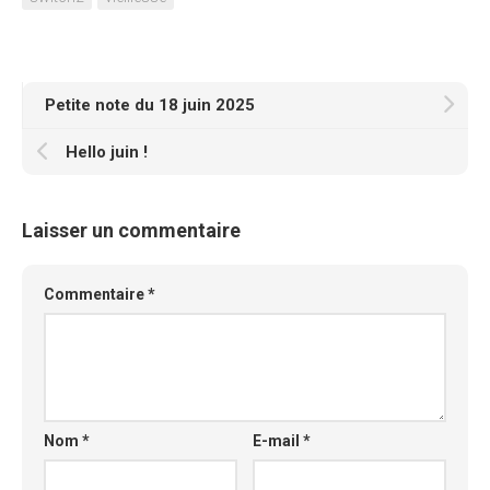
Petite note du 18 juin 2025
Hello juin !
Laisser un commentaire
Commentaire
*
Nom
*
E-mail
*