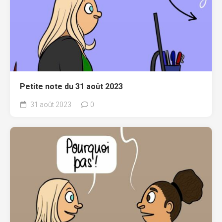
Petite note du 31 août 2023
31 août 2023
0