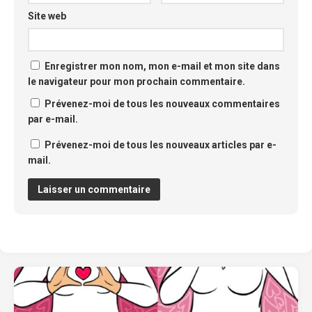
Site web
Enregistrer mon nom, mon e-mail et mon site dans
le navigateur pour mon prochain commentaire.
Prévenez-moi de tous les nouveaux commentaires
par e-mail.
Prévenez-moi de tous les nouveaux articles par e-
mail.