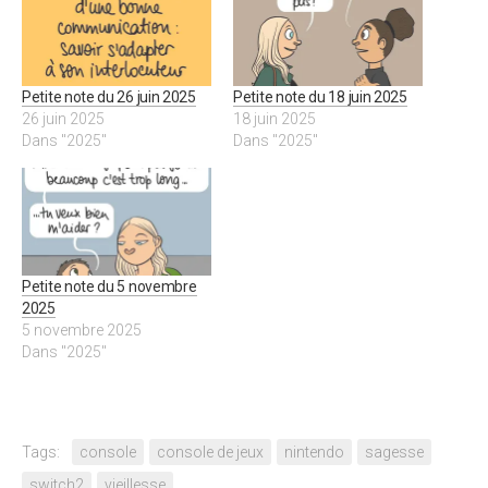
Petite note du 26 juin 2025
Petite note du 18 juin 2025
26 juin 2025
18 juin 2025
Dans "2025"
Dans "2025"
Petite note du 5 novembre
2025
5 novembre 2025
Dans "2025"
Tags:
console
console de jeux
nintendo
sagesse
switch2
vieillesse