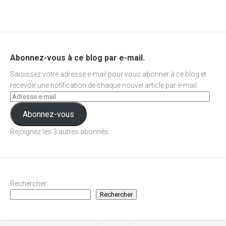
Abonnez-vous à ce blog par e-mail.
Saisissez votre adresse e-mail pour vous abonner à ce blog et
recevoir une notification de chaque nouvel article par e-mail.
Abonnez-vous
Rejoignez les 3 autres abonnés
Rechercher
Rechercher