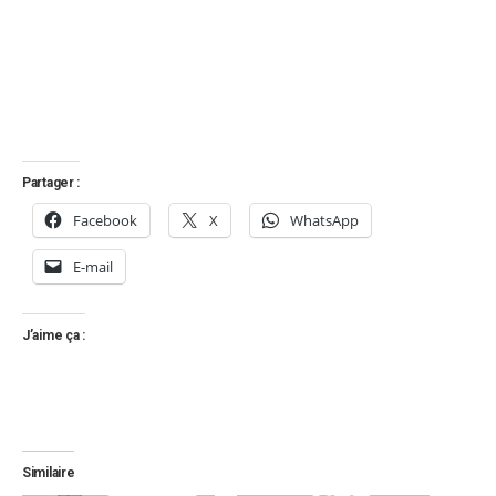
Partager :
Facebook
X
WhatsApp
E-mail
J’aime ça :
Similaire