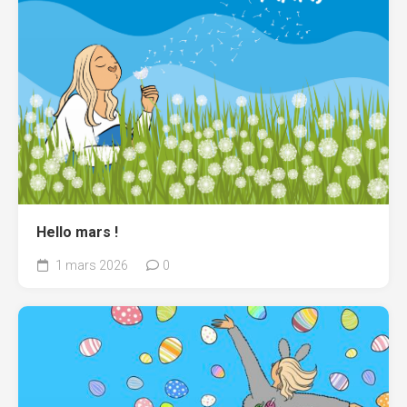
Hello mars !
1 mars 2026
0