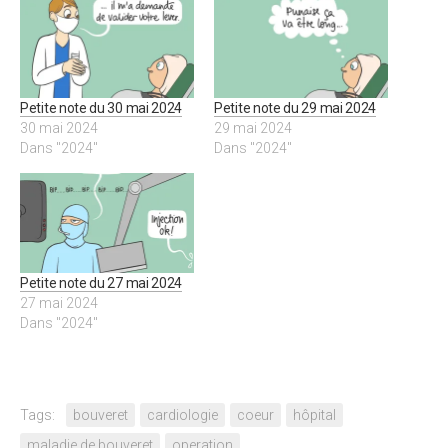
Petite note du 30 mai 2024
Petite note du 29 mai 2024
30 mai 2024
29 mai 2024
Dans "2024"
Dans "2024"
Petite note du 27 mai 2024
27 mai 2024
Dans "2024"
Tags:
bouveret
cardiologie
coeur
hôpital
maladie de bouveret
operation