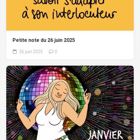
Petite note du 26 juin 2025
26 juin 2025
0