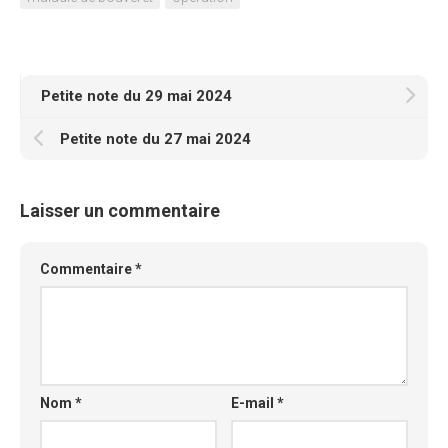
Petite note du 29 mai 2024
Petite note du 27 mai 2024
Laisser un commentaire
Commentaire
*
Nom
*
E-mail
*