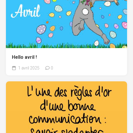
Hello avril !
1 avril 2025
0