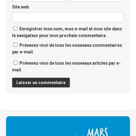
Site web
Enregistrer mon nom, mon e-mail et mon site dans
le navigateur pour mon prochain commentaire.
Prévenez-moi de tous les nouveaux commentaires
par e-mail.
Prévenez-moi de tous les nouveaux articles par e-
mail.