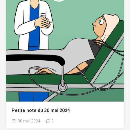
Petite note du 30 mai 2024
30 mai 2024
0