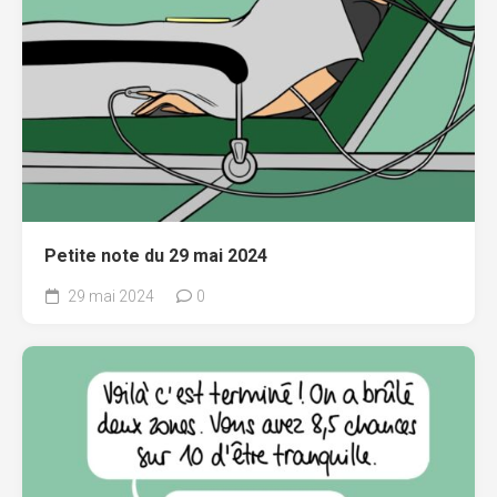
Petite note du 29 mai 2024
29 mai 2024
0