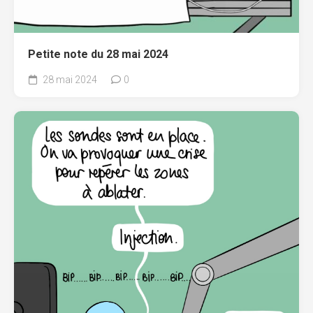
Petite note du 28 mai 2024
28 mai 2024
0