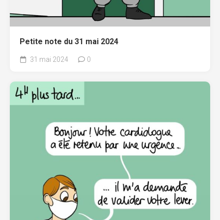
Petite note du 31 mai 2024
31 mai 2024
0