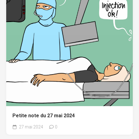
Petite note du 27 mai 2024
27 mai 2024
0