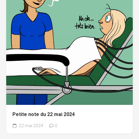
Petite note du 22 mai 2024
22 mai 2024
0