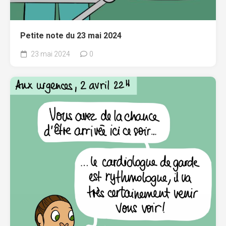
Petite note du 23 mai 2024
23 mai 2024
0