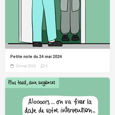
Petite note du 24 mai 2024
24 mai 2024
0