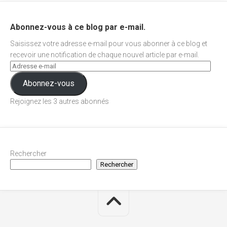
Abonnez-vous à ce blog par e-mail.
Saisissez votre adresse e-mail pour vous abonner à ce blog et
recevoir une notification de chaque nouvel article par e-mail.
Abonnez-vous
Rejoignez les 3 autres abonnés
Rechercher
Rechercher