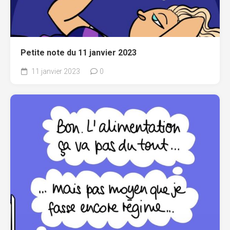
Petite note du 11 janvier 2023
11 janvier 2023
0