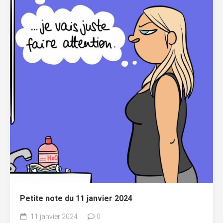
Petite note du 11 janvier 2024
11 janvier 2024
0