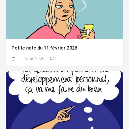
Petite note du 11 février 2026
11 février 2026
0