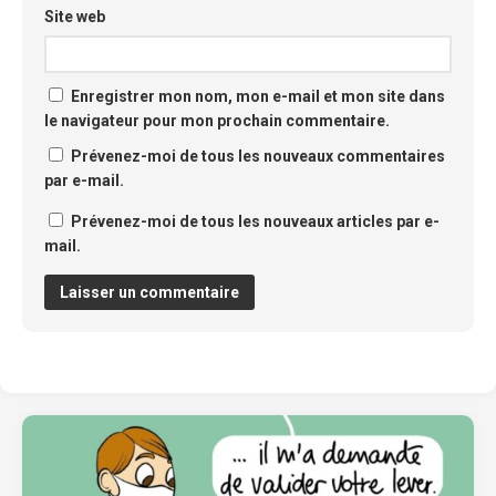
Site web
Enregistrer mon nom, mon e-mail et mon site dans
le navigateur pour mon prochain commentaire.
Prévenez-moi de tous les nouveaux commentaires
par e-mail.
Prévenez-moi de tous les nouveaux articles par e-
mail.