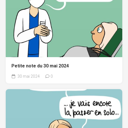
Petite note du 30 mai 2024
30 mai 2024
0