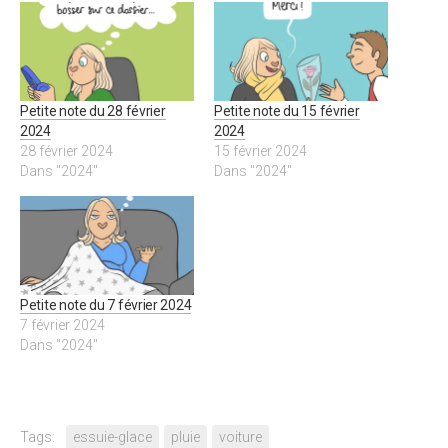
Petite note du 28 février
Petite note du 15 février
2024
2024
28 février 2024
15 février 2024
Dans "2024"
Dans "2024"
Petite note du 7 février 2024
7 février 2024
Dans "2024"
Tags:
essuie-glace
pluie
voiture