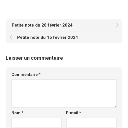
Petite note du 28 février 2024
Petite note du 15 février 2024
Laisser un commentaire
Commentaire
*
Nom
*
E-mail
*