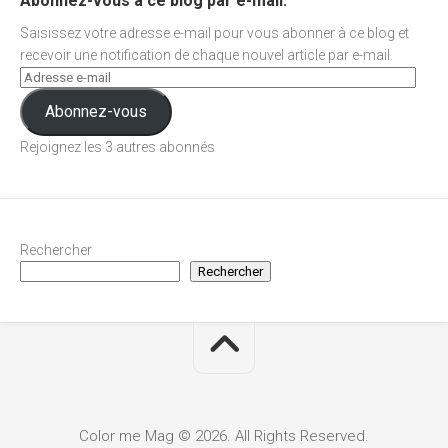
Abonnez-vous à ce blog par e-mail.
Saisissez votre adresse e-mail pour vous abonner à ce blog et
recevoir une notification de chaque nouvel article par e-mail.
Abonnez-vous
Rejoignez les 3 autres abonnés
Rechercher
Rechercher
Color me Mag © 2026. All Rights Reserved.