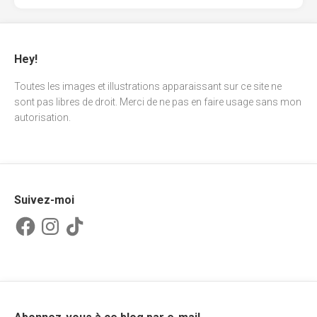
Hey!
Toutes les images et illustrations apparaissant sur ce site ne
sont pas libres de droit. Merci de ne pas en faire usage sans mon
autorisation.
Suivez-moi
Facebook
Instagram
TikTok