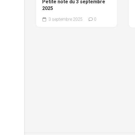
Petite note du 3 septembre
2025
3 septembre 2025
0