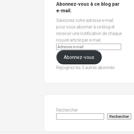
Abonnez-vous à ce blog par
e-mail.
Saisissez votre adresse e-mail
pour vous abonner à ce blog et
recevoir une notification de chaque
nouvel article par e-mail.
Abonnez-vous
Rejoignez les 3 autres abonnés
Rechercher
Rechercher