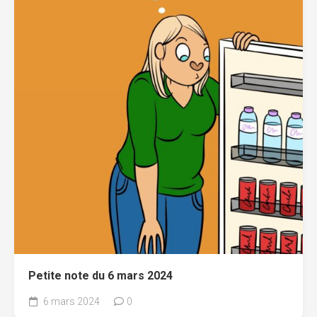
Petite note du 6 mars 2024
6 mars 2024
0