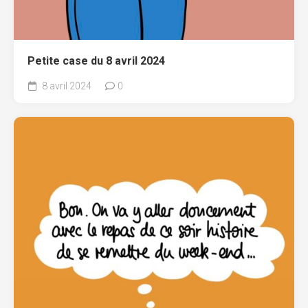
Petite case du 8 avril 2024
8 avril 2024
0