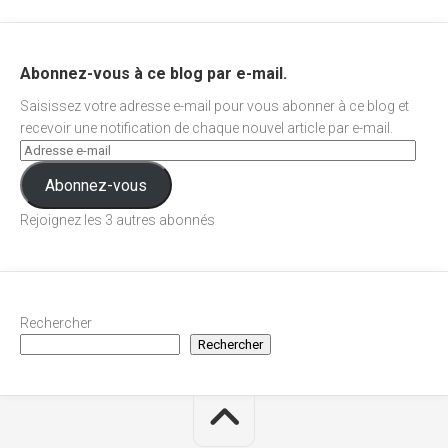
Abonnez-vous à ce blog par e-mail.
Saisissez votre adresse e-mail pour vous abonner à ce blog et
recevoir une notification de chaque nouvel article par e-mail.
Abonnez-vous
Rejoignez les 3 autres abonnés
Rechercher
Rechercher