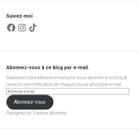
Suivez-moi
Facebook
Instagram
TikTok
Abonnez-vous à ce blog par e-mail.
Saisissez votre adresse e-mail pour vous abonner à ce blog et
recevoir une notification de chaque nouvel article par e-mail.
Abonnez-vous
Rejoignez les 3 autres abonnés