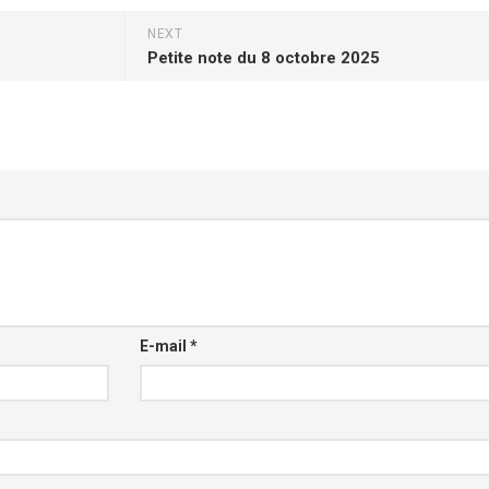
NEXT
Petite note du 8 octobre 2025
E-mail
*