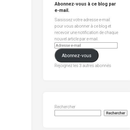
Abonnez-vous à ce blog par
e-mail.
Saisissez votre adresse e-mail
pour vous abonner à ce blog et
recevoir une notification de chaque
nouvel article par e-mail.
Abonnez-vous
Rejoignez les 3 autres abonnés
Rechercher
Rechercher