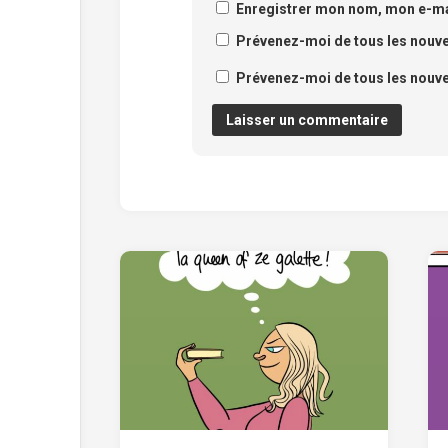
Enregistrer mon nom, mon e-mai
Prévenez-moi de tous les nouv
Prévenez-moi de tous les nouvea