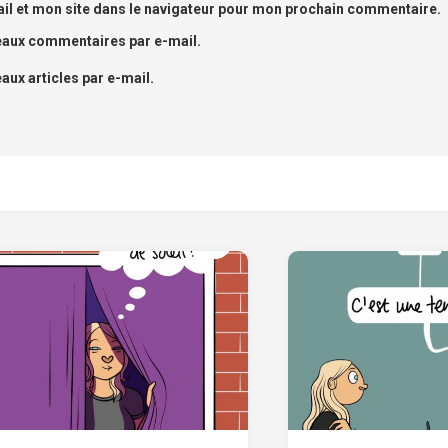
l et mon site dans le navigateur pour mon prochain commentaire.
eaux commentaires par e-mail.
ux articles par e-mail.