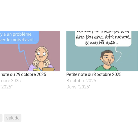
 note du 29 octobre 2025
Petite note du 8 octobre 2025
tobre 2025
8 octobre 2025
"2025"
Dans "2025"
e
salade