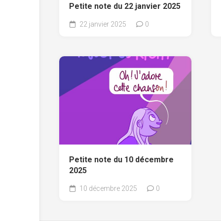
Petite note du 22 janvier 2025
22 janvier 2025
0
Petite note du 10 décembre
2025
10 décembre 2025
0