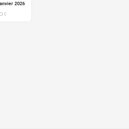
janvier 2026
0