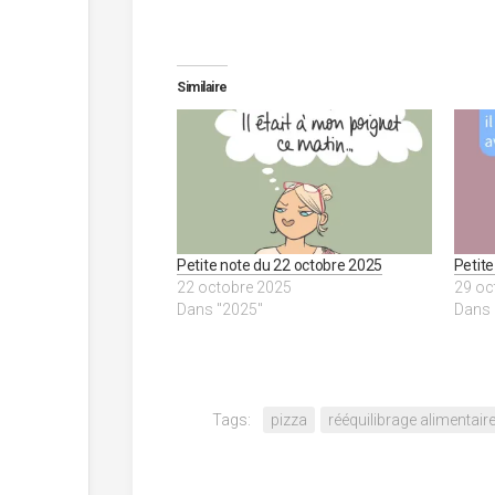
Similaire
Petite note du 22 octobre 2025
Petite
22 octobre 2025
29 oc
Dans "2025"
Dans 
Tags:
pizza
rééquilibrage alimentair