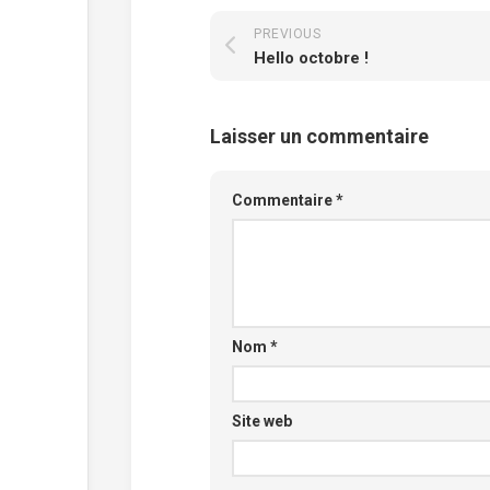
PREVIOUS
Hello octobre !
Laisser un commentaire
Commentaire
*
Nom
*
Site web