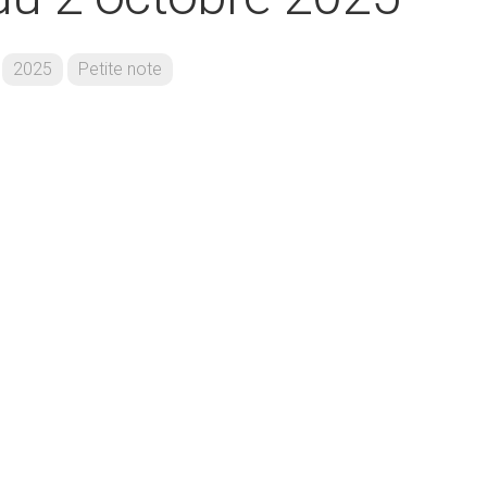
2025
Petite note