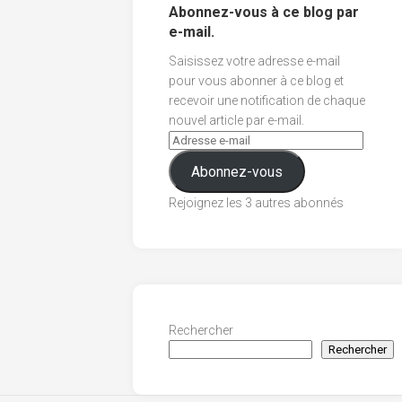
Abonnez-vous à ce blog par
e-mail.
Saisissez votre adresse e-mail
pour vous abonner à ce blog et
recevoir une notification de chaque
nouvel article par e-mail.
Abonnez-vous
Rejoignez les 3 autres abonnés
Rechercher
Rechercher