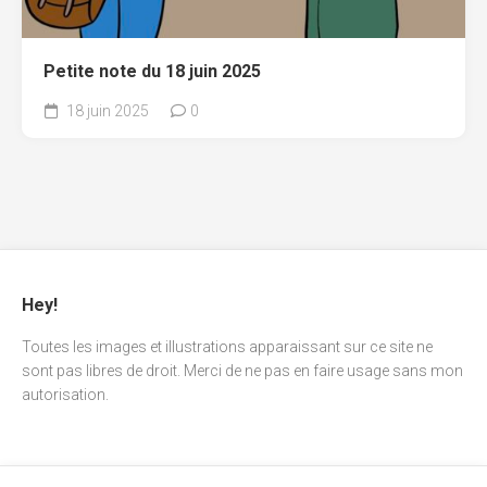
Petite note du 18 juin 2025
18 juin 2025
0
Hey!
Toutes les images et illustrations apparaissant sur ce site ne
sont pas libres de droit. Merci de ne pas en faire usage sans mon
autorisation.