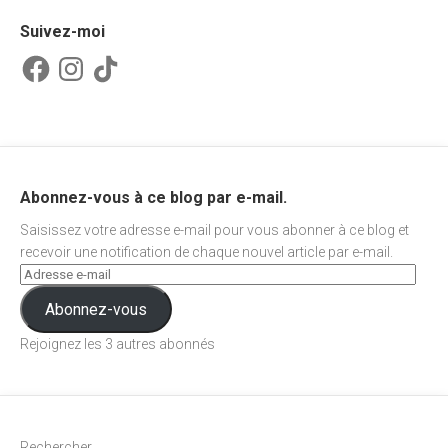
Suivez-moi
Facebook
Instagram
TikTok
Abonnez-vous à ce blog par e-mail.
Saisissez votre adresse e-mail pour vous abonner à ce blog et
recevoir une notification de chaque nouvel article par e-mail.
Abonnez-vous
Rejoignez les 3 autres abonnés
Rechercher