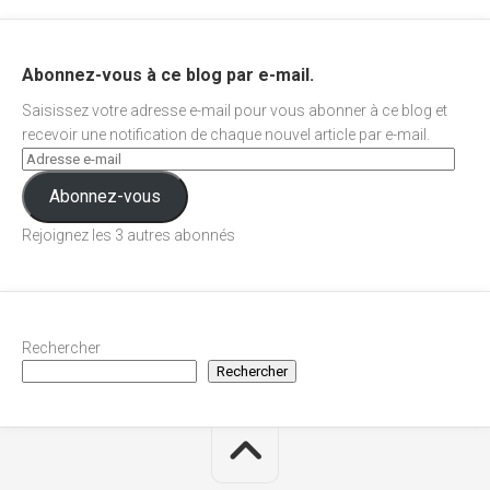
Abonnez-vous à ce blog par e-mail.
Saisissez votre adresse e-mail pour vous abonner à ce blog et
recevoir une notification de chaque nouvel article par e-mail.
Abonnez-vous
Rejoignez les 3 autres abonnés
Rechercher
Rechercher