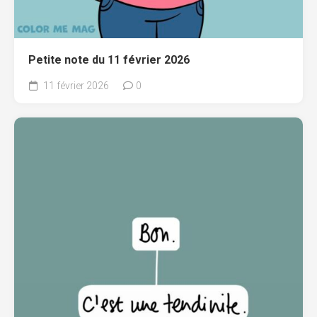
Petite note du 11 février 2026
11 février 2026
0