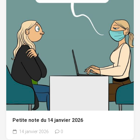
Petite note du 14 janvier 2026
14 janvier 2026
0