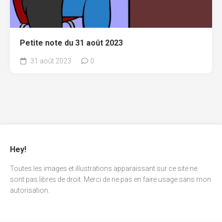
Petite note du 31 août 2023
31 août 2023
0
Hey!
Toutes les images et illustrations apparaissant sur ce site ne
sont pas libres de droit. Merci de ne pas en faire usage sans mon
autorisation.