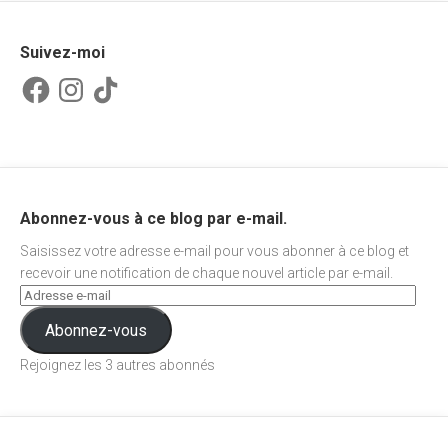
Suivez-moi
Facebook
Instagram
TikTok
Abonnez-vous à ce blog par e-mail.
Saisissez votre adresse e-mail pour vous abonner à ce blog et
recevoir une notification de chaque nouvel article par e-mail.
Abonnez-vous
Rejoignez les 3 autres abonnés