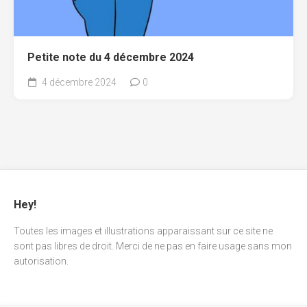
Petite note du 4 décembre 2024
4 décembre 2024
0
Hey!
Toutes les images et illustrations apparaissant sur ce site ne
sont pas libres de droit. Merci de ne pas en faire usage sans mon
autorisation.