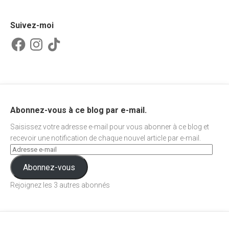
Suivez-moi
Facebook
Instagram
TikTok
Abonnez-vous à ce blog par e-mail.
Saisissez votre adresse e-mail pour vous abonner à ce blog et
recevoir une notification de chaque nouvel article par e-mail.
Abonnez-vous
Rejoignez les 3 autres abonnés