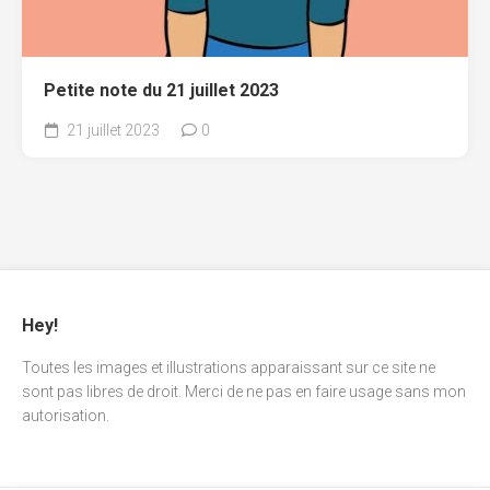
Petite note du 21 juillet 2023
21 juillet 2023
0
Hey!
Toutes les images et illustrations apparaissant sur ce site ne
sont pas libres de droit. Merci de ne pas en faire usage sans mon
autorisation.