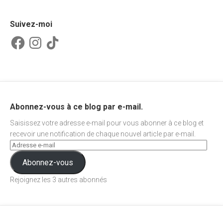
Suivez-moi
Facebook
Instagram
TikTok
Abonnez-vous à ce blog par e-mail.
Saisissez votre adresse e-mail pour vous abonner à ce blog et
recevoir une notification de chaque nouvel article par e-mail.
Abonnez-vous
Rejoignez les 3 autres abonnés