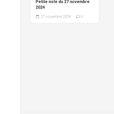
Petite note du 27 novembre
2024
27 novembre 2024
0