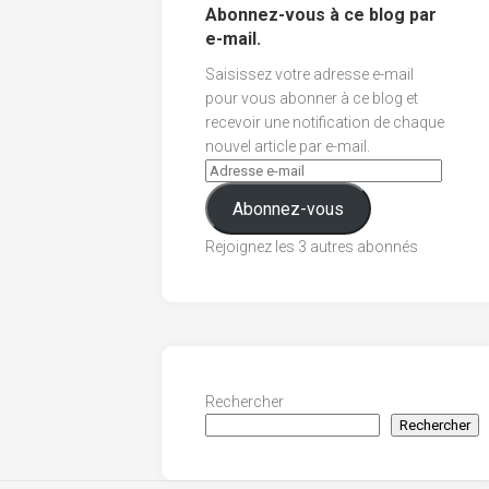
Abonnez-vous à ce blog par
e-mail.
Saisissez votre adresse e-mail
pour vous abonner à ce blog et
recevoir une notification de chaque
nouvel article par e-mail.
Abonnez-vous
Rejoignez les 3 autres abonnés
Rechercher
Rechercher