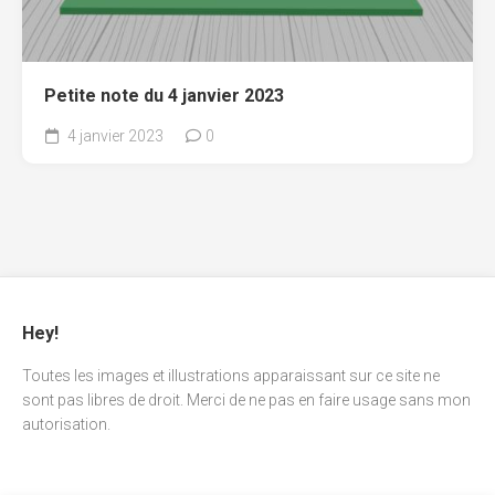
Petite note du 4 janvier 2023
4 janvier 2023
0
Hey!
Toutes les images et illustrations apparaissant sur ce site ne
sont pas libres de droit. Merci de ne pas en faire usage sans mon
autorisation.