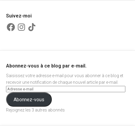
Suivez-moi
Facebook
Instagram
TikTok
Abonnez-vous à ce blog par e-mail.
Saisissez votre adresse e-mail pour vous abonner à ce blog et
recevoir une notification de chaque nouvel article par e-mail.
Abonnez-vous
Rejoignez les 3 autres abonnés