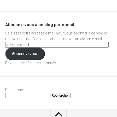
Abonnez-vous à ce blog par e-mail.
Saisissez votre adresse e-mail pour vous abonner à ce blog et
recevoir une notification de chaque nouvel article par e-mail.
Abonnez-vous
Rejoignez les 3 autres abonnés
Rechercher
Rechercher