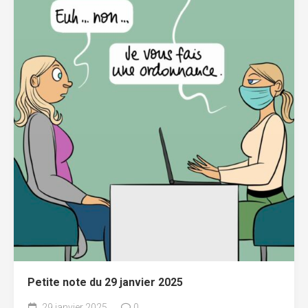
Petite note du 29 janvier 2025
29 janvier 2025
0