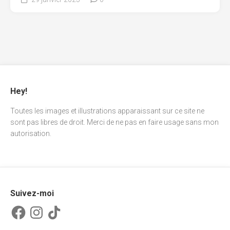
Hey!
Toutes les images et illustrations apparaissant sur ce site ne
sont pas libres de droit. Merci de ne pas en faire usage sans mon
autorisation.
Suivez-moi
Facebook
Instagram
TikTok