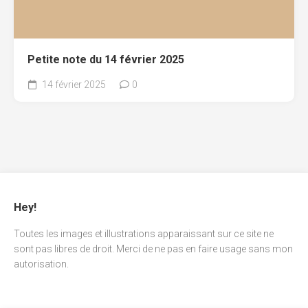
Petite note du 14 février 2025
14 février 2025
0
Hey!
Toutes les images et illustrations apparaissant sur ce site ne
sont pas libres de droit. Merci de ne pas en faire usage sans mon
autorisation.