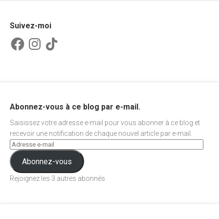
Suivez-moi
Facebook
Instagram
TikTok
Abonnez-vous à ce blog par e-mail.
Saisissez votre adresse e-mail pour vous abonner à ce blog et
recevoir une notification de chaque nouvel article par e-mail.
Abonnez-vous
Rejoignez les 3 autres abonnés