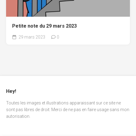
Petite note du 29 mars 2023
29 mars 2023
0
Hey!
Toutes les images et illustrations apparaissant sur ce site ne
sont pas libres de droit. Merci de ne pas en faire usage sans mon
autorisation.