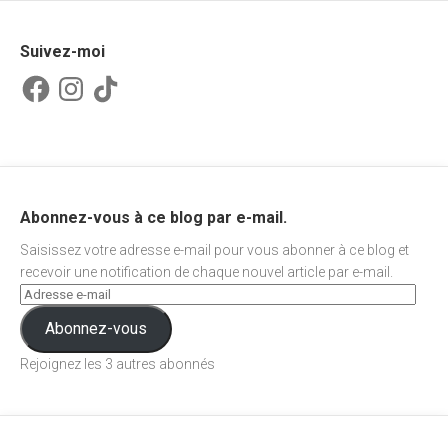
Suivez-moi
Facebook
Instagram
TikTok
Abonnez-vous à ce blog par e-mail.
Saisissez votre adresse e-mail pour vous abonner à ce blog et
recevoir une notification de chaque nouvel article par e-mail.
Abonnez-vous
Rejoignez les 3 autres abonnés