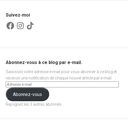
Suivez-moi
Facebook
Instagram
TikTok
Abonnez-vous à ce blog par e-mail.
Saisissez votre adresse e-mail pour vous abonner à ce blog et
recevoir une notification de chaque nouvel article par e-mail.
Abonnez-vous
Rejoignez les 3 autres abonnés