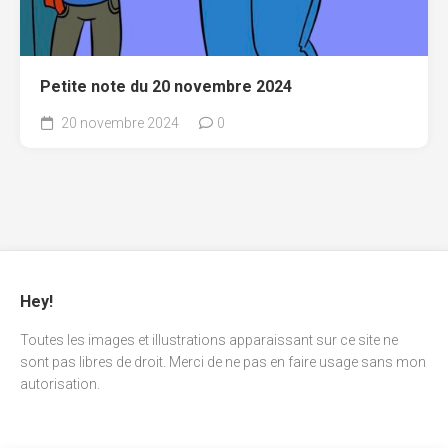
Petite note du 20 novembre 2024
20 novembre 2024
0
Hey!
Toutes les images et illustrations apparaissant sur ce site ne
sont pas libres de droit. Merci de ne pas en faire usage sans mon
autorisation.