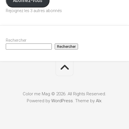
Abonnez-vous
Rejoignez les 3 autres abonnés
Rechercher
Rechercher
Color me Mag © 2026. All Rights Reserved.
Powered by
WordPress
. Theme by
Alx
.