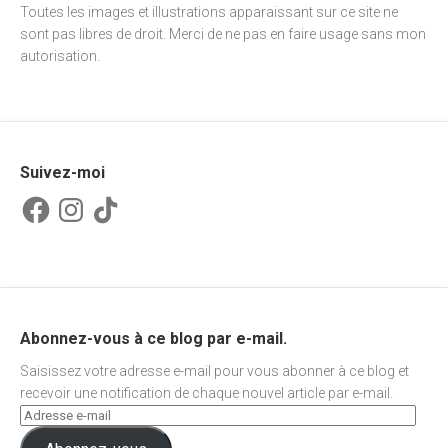
Toutes les images et illustrations apparaissant sur ce site ne
sont pas libres de droit. Merci de ne pas en faire usage sans mon
autorisation.
Suivez-moi
Facebook
Instagram
TikTok
Abonnez-vous à ce blog par e-mail.
Saisissez votre adresse e-mail pour vous abonner à ce blog et
recevoir une notification de chaque nouvel article par e-mail.