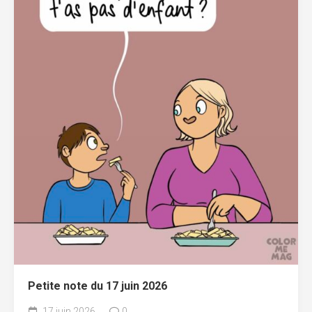
Petite note du 17 juin 2026
17 juin 2026
0