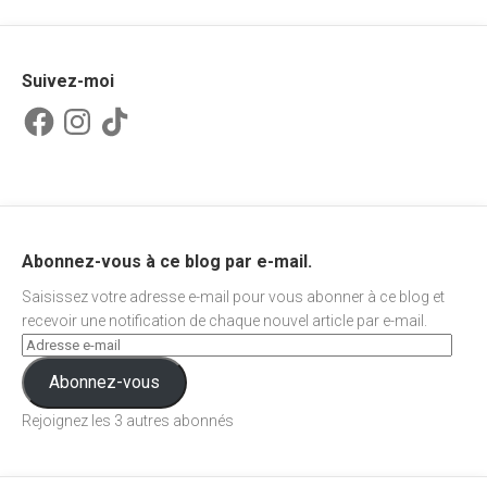
Suivez-moi
Facebook
Instagram
TikTok
Abonnez-vous à ce blog par e-mail.
Saisissez votre adresse e-mail pour vous abonner à ce blog et
recevoir une notification de chaque nouvel article par e-mail.
Abonnez-vous
Rejoignez les 3 autres abonnés