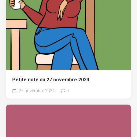
Petite note du 27 novembre 2024
27 novembre 2024
0