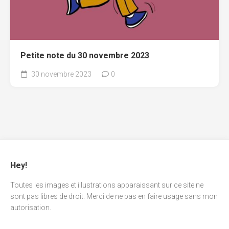
Petite note du 30 novembre 2023
30 novembre 2023
0
Hey!
Toutes les images et illustrations apparaissant sur ce site ne
sont pas libres de droit. Merci de ne pas en faire usage sans mon
autorisation.