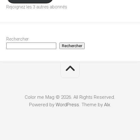
Rejoignez les 3 autres abonnés
Rechercher
Rechercher
Color me Mag © 2026. All Rights Reserved.
Powered by
WordPress
. Theme by
Alx
.