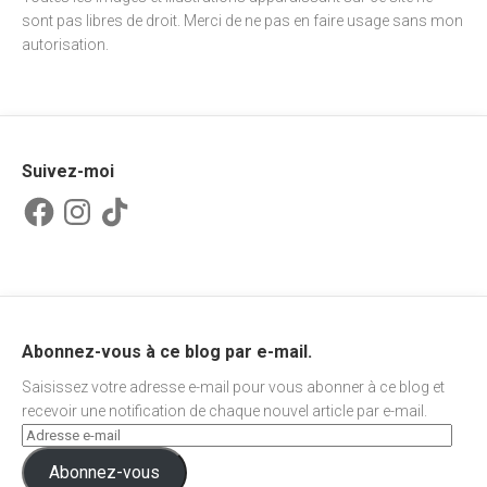
sont pas libres de droit. Merci de ne pas en faire usage sans mon
autorisation.
Suivez-moi
Facebook
Instagram
TikTok
Abonnez-vous à ce blog par e-mail.
Saisissez votre adresse e-mail pour vous abonner à ce blog et
recevoir une notification de chaque nouvel article par e-mail.
Abonnez-vous