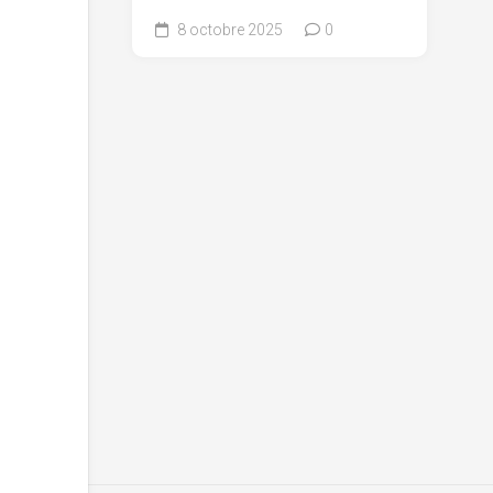
8 octobre 2025
0