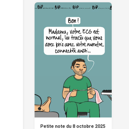
Petite note du 8 octobre 2025