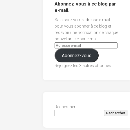
Abonnez-vous à ce blog par
e-mail.
Saisissez votre adresse e-mail
pour vous abonner à ce blog et
recevoir une notification de chaque
nouvel article par e-mail.
Abonnez-vous
Rejoignez les 3 autres abonnés
Rechercher
Rechercher